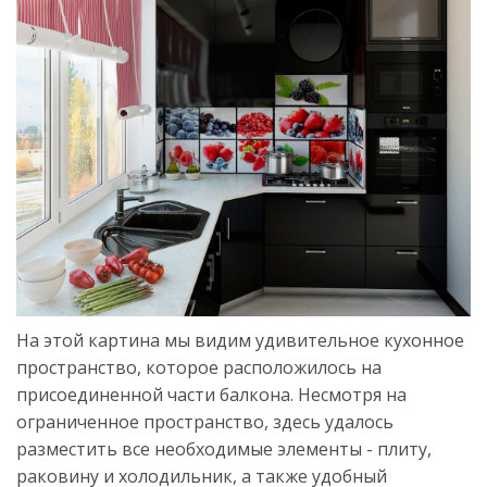
На этой картина мы видим удивительное кухонное
пространство, которое расположилось на
присоединенной части балкона. Несмотря на
ограниченное пространство, здесь удалось
разместить все необходимые элементы - плиту,
раковину и холодильник, а также удобный