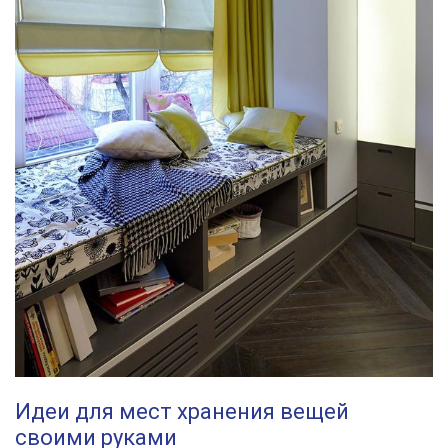
Идеи для мест хранения вещей
своими руками