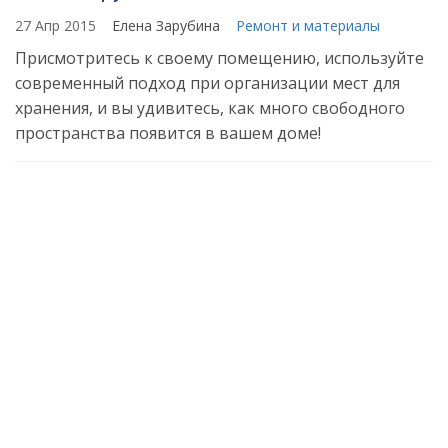
27 Апр 2015
Елена Зарубина
Ремонт и материалы
Присмотритесь к своему помещению, используйте
современный подход при организации мест для
хранения, и вы удивитесь, как много свободного
пространства появится в вашем доме!