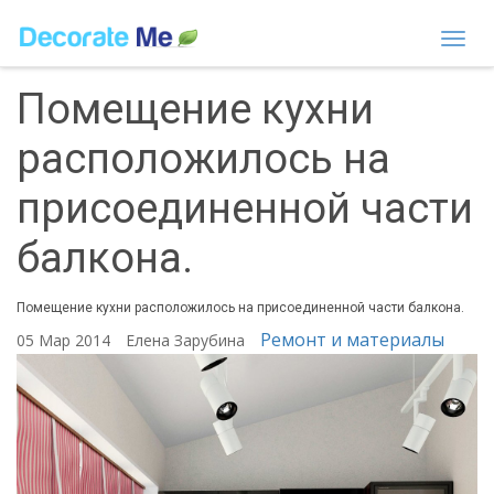
Togg
navi
Помещение кухни
расположилось на
присоединенной части
балкона.
Помещение кухни расположилось на присоединенной части балкона.
Ремонт и материалы
05 Мар 2014
Елена Зарубина