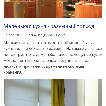
Маленькая кухня - разумный подход
04 Апр 2015
Елена Зарубина
Кухня
Многие считают, что комфортной может быть
кухня только большого размера. На самом деле, все
не так грустно, и даже небольшое помещение кухни
можно организовать грамотно, учитывая все
нюансы и применяя современные системы
хранения.