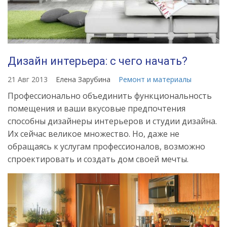
Дизайн интерьера: с чего начать?
21 Авг 2013
Елена Зарубина
Ремонт и материалы
Профессионально объединить функциональность
помещения и ваши вкусовые предпочтения
способны дизайнеры интерьеров и студии дизайна.
Их сейчас великое множество. Но, даже не
обращаясь к услугам профессионалов, возможно
спроектировать и создать дом своей мечты.