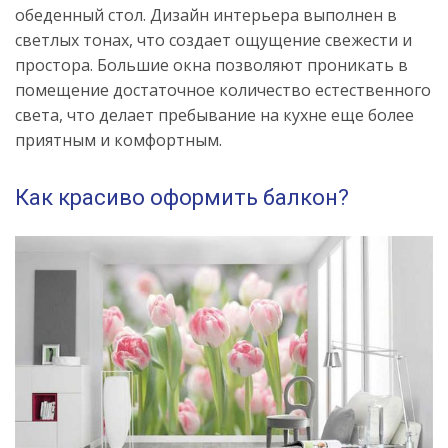
обеденный стол. Дизайн интерьера выполнен в
светлых тонах, что создает ощущение свежести и
простора. Большие окна позволяют проникать в
помещение достаточное количество естественного
света, что делает пребывание на кухне еще более
приятным и комфортным.
Как красиво оформить балкон?