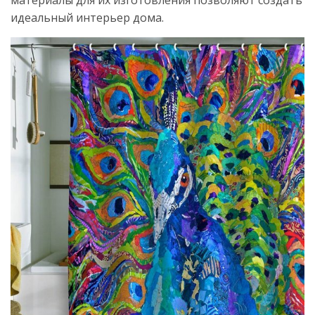
материалы для их изготовления позволяют создать
идеальный интерьер дома.