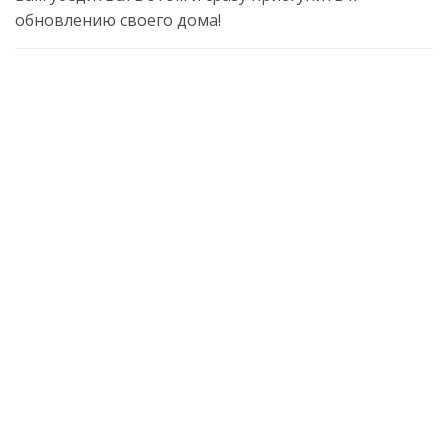
обновлению своего дома!