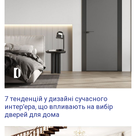
7 тенденцій у дизайні сучасного
интер'ера, що впливають на вибір
дверей для дома