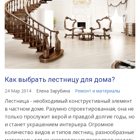
Как выбрать лестницу для дома?
24 Мар 2014
Елена Зарубина
Ремонт и материалы
Лестница - необходимый конструктивный элемент
в частном доме. Разумно спроектированная, она не
только прослужит верой и правдой долгие годы, но
и станет украшением интерьера. Огромное
количество видов и типов лестниц, разнообразные