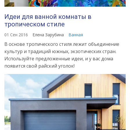
Идеи для ванной комнаты в
тропическом стиле
01 Сен 2016
Елена Зарубина
Ванная
В основе тропического стиля лежит объединение
культур и традиций южных, экзотических стран.
Используйте предложенные идеи, и у вас дома
появится свой райский уголок!