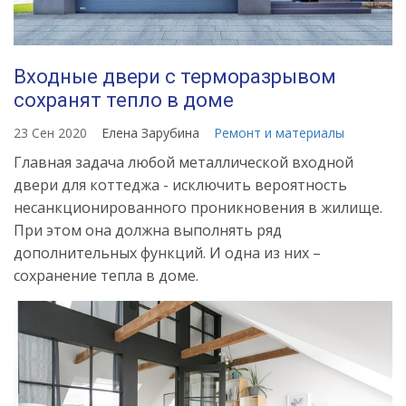
Входные двери с терморазрывом
сохранят тепло в доме
23 Сен 2020
Елена Зарубина
Ремонт и материалы
Главная задача любой металлической входной
двери для коттеджа - исключить вероятность
несанкционированного проникновения в жилище.
При этом она должна выполнять ряд
дополнительных функций. И одна из них –
сохранение тепла в доме.