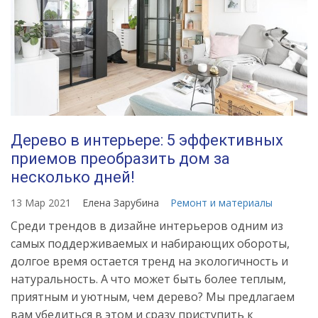
Дерево в интерьере: 5 эффективных
приемов преобразить дом за
несколько дней!
13 Мар 2021
Елена Зарубина
Ремонт и материалы
Среди трендов в дизайне интерьеров одним из
самых поддерживаемых и набирающих обороты,
долгое время остается тренд на экологичность и
натуральность. А что может быть более теплым,
приятным и уютным, чем дерево? Мы предлагаем
вам убедиться в этом и сразу приступить к