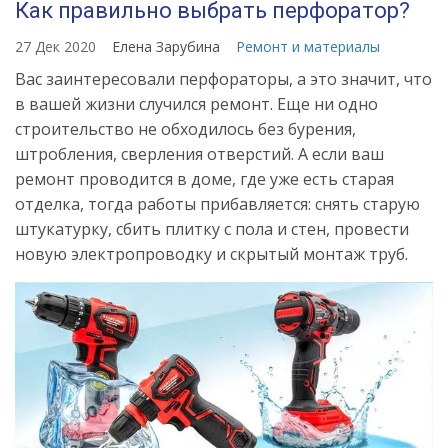
Как правильно выбрать перфоратор?
27 Дек 2020
Елена Зарубина
Ремонт и материалы
Вас заинтересовали перфораторы, а это значит, что
в вашей жизни случился ремонт. Еще ни одно
строительство не обходилось без бурения,
штробления, сверления отверстий. А если ваш
ремонт проводится в доме, где уже есть старая
отделка, тогда работы прибавляется: снять старую
штукатурку, сбить плитку с пола и стен, провести
новую электропроводку и скрытый монтаж труб.