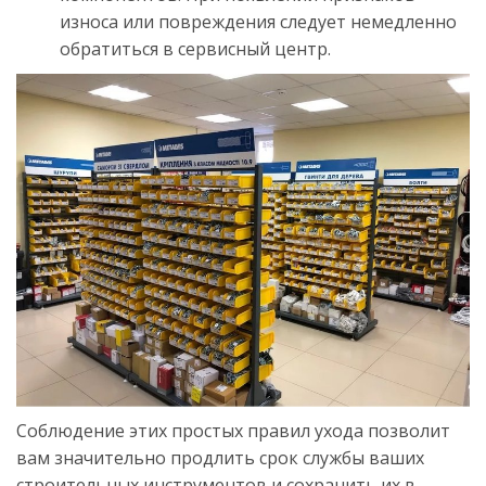
износа или повреждения следует немедленно
обратиться в сервисный центр.
Соблюдение этих простых правил ухода позволит
вам значительно продлить срок службы ваших
строительных инструментов и сохранить их в