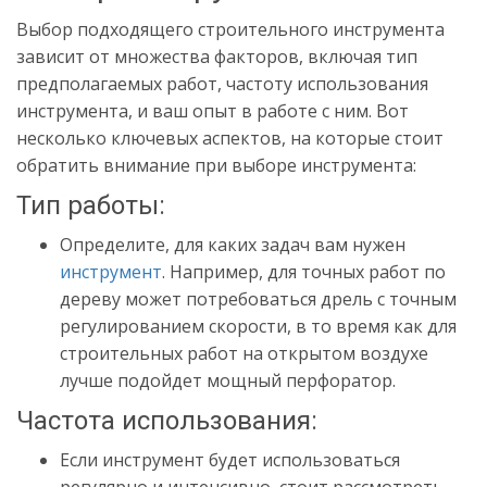
Выбор подходящего строительного инструмента
зависит от множества факторов, включая тип
предполагаемых работ, частоту использования
инструмента, и ваш опыт в работе с ним. Вот
несколько ключевых аспектов, на которые стоит
обратить внимание при выборе инструмента:
Тип работы:
Определите, для каких задач вам нужен
инструмент
. Например, для точных работ по
дереву может потребоваться дрель с точным
регулированием скорости, в то время как для
строительных работ на открытом воздухе
лучше подойдет мощный перфоратор.
Частота использования:
Если инструмент будет использоваться
регулярно и интенсивно, стоит рассмотреть