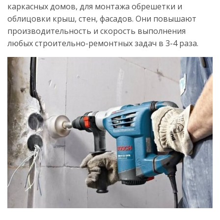
каркасных домов, для монтажа обрешетки и
облицовки крыш, стен, фасадов. Они повышают
производительность и скорость выполнения
любых строительно-ремонтных задач в 3-4 раза.