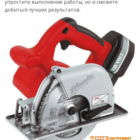
упростите выполнение работы, но и сможете
добиться лучших результатов.