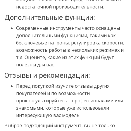
недостаточной производительности.
Дополнительные функции:
Современные инструменты часто оснащены
дополнительными функциями, такими как
бесключевые патроны, регулировка скорости,
возможность работы в нескольких режимах и
т.д. Оцените, какие из этих функций будут
полезны для вас.
Отзывы и рекомендации:
Перед покупкой изучите отзывы других
покупателей и по возможности
проконсультируйтесь с профессионалами или
знакомыми, которые уже использовали
интересующую вас модель.
Выбрав подходящий инструмент, вы не только