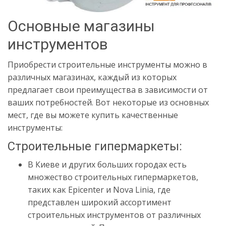
Основные магазины
инструментов
Приобрести строительные инструменты можно в
различных магазинах, каждый из которых
предлагает свои преимущества в зависимости от
ваших потребностей. Вот некоторые из основных
мест, где вы можете купить качественные
инструменты:
Строительные гипермаркеты:
В Киеве и других больших городах есть
множество строительных гипермаркетов,
таких как Epicenter и Nova Linia, где
представлен широкий ассортимент
строительных инструментов от различных