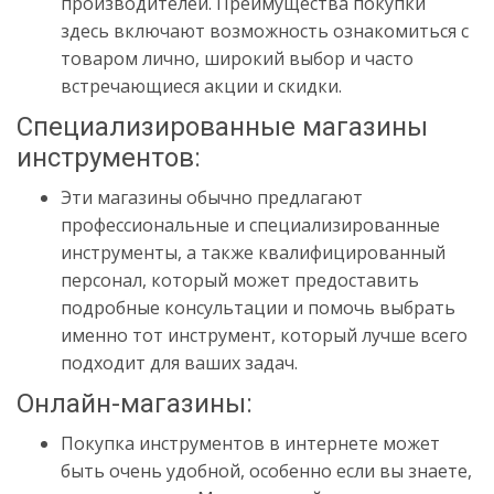
производителей. Преимущества покупки
здесь включают возможность ознакомиться с
товаром лично, широкий выбор и часто
встречающиеся акции и скидки.
Специализированные магазины
инструментов:
Эти магазины обычно предлагают
профессиональные и специализированные
инструменты, а также квалифицированный
персонал, который может предоставить
подробные консультации и помочь выбрать
именно тот инструмент, который лучше всего
подходит для ваших задач.
Онлайн-магазины:
Покупка инструментов в интернете может
быть очень удобной, особенно если вы знаете,