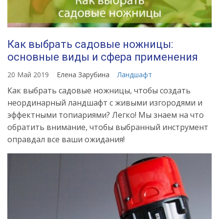
Как выбрать садовые ножницы:
основные виды и сфера применения
20 Май 2019
Елена Зарубина
Ландшафт
Как выбрать садовые ножницы, чтобы создать
неординарный ландшафт с живыми изгородями и
эффектными топиариями? Легко! Мы знаем на что
обратить внимание, чтобы выбранный инструмент
оправдал все ваши ожидания!