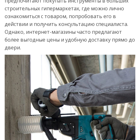
предпочитают покупать инструменты в больших
строительных гипермаркетах, где можно лично
ознакомиться с товаром, попробовать его в
действии и получить консультацию специалиста.
Однако, интернет-магазины часто предлагают
более выгодные цены и удобную доставку прямо до
двери.