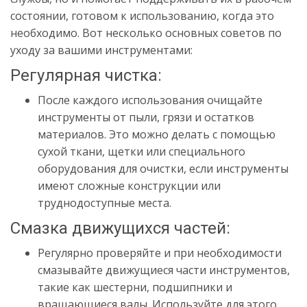
состоянии, готовом к использованию, когда это
необходимо. Вот несколько основных советов по
уходу за вашими инструментами:
Регулярная чистка:
После каждого использования очищайте
инструменты от пыли, грязи и остатков
материалов. Это можно делать с помощью
сухой ткани, щетки или специального
оборудования для очистки, если инструменты
имеют сложные конструкции или
труднодоступные места.
Смазка движущихся частей:
Регулярно проверяйте и при необходимости
смазывайте движущиеся части инструментов,
такие как шестерни, подшипники и
вращающиеся валы. Используйте для этого