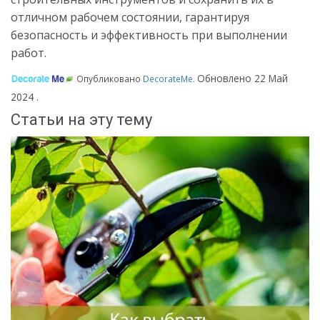
отличном рабочем состоянии, гарантируя
безопасность и эффективность при выполнении
работ.
Обновлено
22 Май
Опубликовано
DecorateMe
.
2024
.
Статьи на эту тему