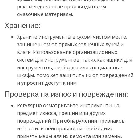
рекомендованные производителем
смазочные материалы.
Хранение:
Храните инструменты в сухом, чистом месте,
защищенном от прямых солнечных лучей и
влаги. Использование организационных
систем для инструментов, таких как ящики для
инструментов, пегборды или специальные
шкафы, поможет защитить их от повреждений
и упростит доступ к ним.
Проверка на износ и повреждения:
Регулярно осматривайте инструменты на
предмет износа, трещин или других
повреждений. При обнаружении признаков
износа или неисправности необходимо
принять меры для их ремонта или замены,