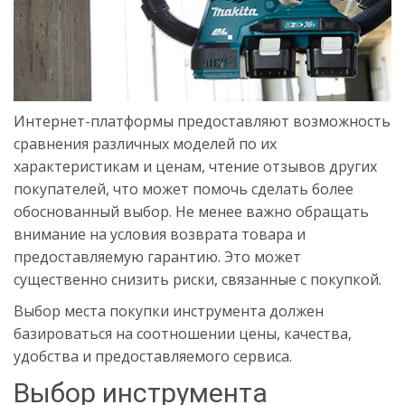
Интернет-платформы предоставляют возможность
сравнения различных моделей по их
характеристикам и ценам, чтение отзывов других
покупателей, что может помочь сделать более
обоснованный выбор. Не менее важно обращать
внимание на условия возврата товара и
предоставляемую гарантию. Это может
существенно снизить риски, связанные с покупкой.
Выбор места покупки инструмента должен
базироваться на соотношении цены, качества,
удобства и предоставляемого сервиса.
Выбор инструмента