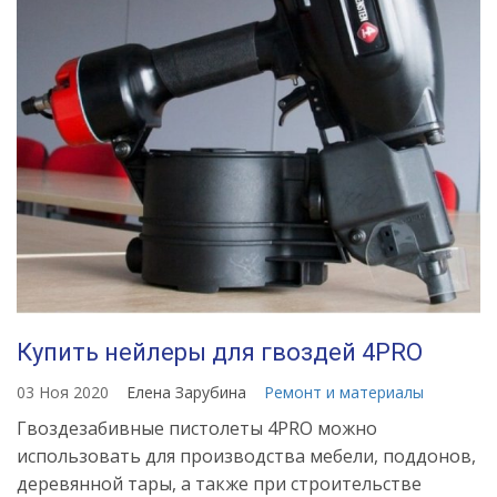
Купить нейлеры для гвоздей 4PRO
03 Ноя 2020
Елена Зарубина
Ремонт и материалы
Гвоздезабивные пистолеты 4PRO можно
использовать для производства мебели, поддонов,
деревянной тары, а также при строительстве