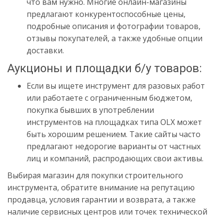
что вам нужно. Многие онлайн-магазины
предлагают конкурентоспособные цены,
подробные описания и фотографии товаров,
отзывы покупателей, а также удобные опции
доставки.
Аукционы и площадки б/у товаров:
Если вы ищете инструмент для разовых работ
или работаете с ограниченным бюджетом,
покупка бывших в употреблении
инструментов на площадках типа OLX может
быть хорошим решением. Такие сайты часто
предлагают недорогие варианты от частных
лиц и компаний, распродающих свои активы.
Выбирая магазин для покупки строительного
инструмента, обратите внимание на репутацию
продавца, условия гарантии и возврата, а также
наличие сервисных центров или точек технической