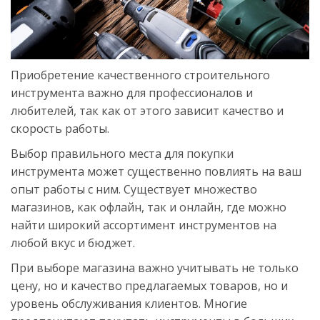
Приобретение качественного строительного
инструмента важно для профессионалов и
любителей, так как от этого зависит качество и
скорость работы.
Выбор правильного места для покупки
инструмента может существенно повлиять на ваш
опыт работы с ним. Существует множество
магазинов, как офлайн, так и онлайн, где можно
найти широкий ассортимент инструментов на
любой вкус и бюджет.
При выборе магазина важно учитывать не только
цену, но и качество предлагаемых товаров, но и
уровень обслуживания клиентов. Многие