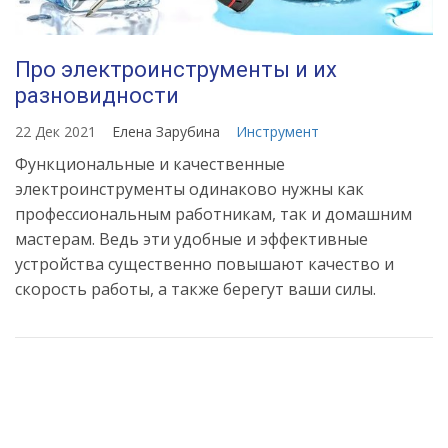
Про электроинструменты и их
разновидности
22 Дек 2021
Елена Зарубина
Инструмент
Функциональные и качественные
электроинструменты одинаково нужны как
профессиональным работникам, так и домашним
мастерам. Ведь эти удобные и эффективные
устройства существенно повышают качество и
скорость работы, а также берегут ваши силы.