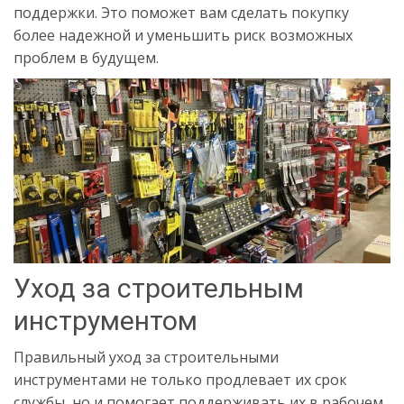
поддержки. Это поможет вам сделать покупку
более надежной и уменьшить риск возможных
проблем в будущем.
Уход за строительным
инструментом
Правильный уход за строительными
инструментами не только продлевает их срок
службы, но и помогает поддерживать их в рабочем