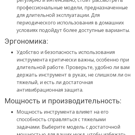
профессиональные модели, предназначенные
для длительной эксплуатации. Для
периодического использования в домашних
условиях подойдут более доступные варианты.
Эргономика:
Удобство и безопасность использования
инструмента критически важны, особенно при
длительной работе. Проверьте, удобно ли вам
держать инструмент в руках, не слишком ли он
тяжелый, и есть ли достаточная
антивибрационная защита.
Мощность и производительность:
Мощность инструмента влияет на его
способность справляться с тяжелыми
задачами. Выберите модель с достаточной
мощностью для ваших нужд, чтобы избежать