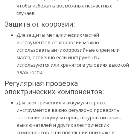
чтобы избежать возможных несчастных
случаев.
Защита от коррозии:
Для защиты металлических частей
инструментов от коррозии можно
использовать антикоррозийные спреи или
масла, особенно если инструменты
используются или хранятся в условиях высокой
влажности.
Регулярная проверка
электрических компонентов:
Для электрических и аккумуляторных
инструментов важно регулярно проверять
состояние аккумуляторов, шнуров питания,
выключателей и других электрических
компонентов. При появлении признаков