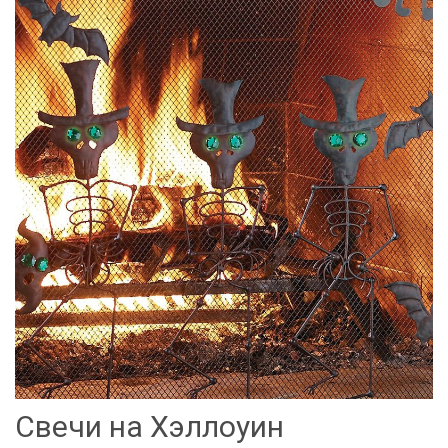
Свечи на Хэллоуин