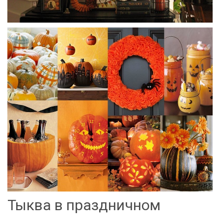
Тыква в праздничном