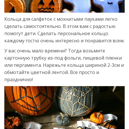
Кольца для салфеток с мохнатыми пауками легко
сделать самостоятельно. В этом вам с радостью
помогут дети. Сделать персональное кольцо
каждому гостю очень интересно и понравится всем.
У вас очень мало времени? Тогда возьмите
картонную трубку из-под фольги, пищевой пленки
или пергамента. Нарежьте кольца шириной 2-3см и
обмотайте цветной лентой. Все просто и
празднично!