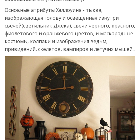
Основные атрибуты Хэллоуина - тыква,
изображающая голову и освещенная изнутри
свечей(светильник Джека), свечи черного, красного,
фиолетового и оранжевого цветов, и маскарадные
костюмы, колпаки и изображения ведьм,
привидений, скелетов, вампиров и летучих мышей...