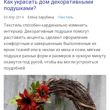
Как украсить дом декоративными
подушками?
03 Апр 2014
Елена Зарубина
Текстиль
Текстиль способен кардинально изменить
интерьер. Декоративные подушки помогут
расставить акценты, сделают оформление
комфортным и завершенным. Выполненные из
ярких тканей или в чехлах из меха и кожи, мягкие
подушки разных форм и размеров в нужную минуту
окажутся под рукой, чтобы вы могли устроиться
поудобней.