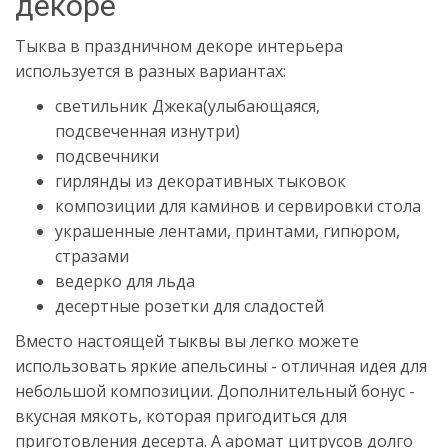
декоре
Тыква в праздничном декоре интерьера
используется в разных вариантах:
светильник Джека(улыбающаяся,
подсвеченная изнутри)
подсвечники
гирлянды из декоративных тыковок
композиции для каминов и сервировки стола
украшенные лентами, принтами, гипюром,
стразами
ведерко для льда
десертные розетки для сладостей
Вместо настоящей тыквы вы легко можете
использовать яркие апельсины - отличная идея для
небольшой композиции. Дополнительный бонус -
вкусная мякоть, которая пригодиться для
приготовления десерта. А аромат цитрусов долго