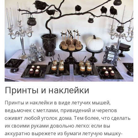
Принты и наклейки
Принты и наклейки в виде летучих мышей,
ведьмочек с метлами, привидений и черепов
оживят любой уголок дома. Тем более, что сделать
их своими руками довольно легко: если вы
аккуратно вырежете из бумаги летучую мышку-