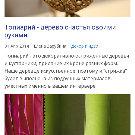
Топиарий - дерево счастья своими
руками
01 Апр 2014
Елена Зарубина
Декор и идеи
Топиарий - это декоративно остриженные деревья
и кустарники, придание их кроне разных форм.
Наше деревце искусственное, поэтому и "стрижка"
будет выполнена из подручных материалов,
уместных именно в вашем интерьере.