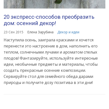
20 экспресс-способов преобразить
дом: осенний декор!
23 Сен 2015
Елена Зарубина
Декор и идеи
Наступила осень, заиграла красками и хочется
перенести это настроение в дом, наполнить его
теплом, солнечными лучами и ароматом спелых
плодов! Фантазируйте, используйте интересные
идеи, необычные предметы и материалы, чтобы
создать прекрасные осенние композиции.
Сервируйте стол для семейного обеда дарами
природы и получите дозу позитива в эти дни!