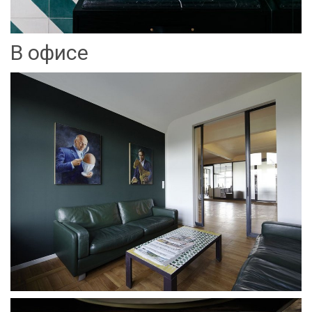
В офисе