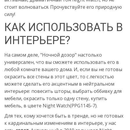
стоит волноваться. Прочувствуйте его природную
силу!
КАК ИСПОЛЬЗОВАТЬ В
ИНТЕРЬЕРЕ?
На самом деле, "Ночной дозор" настолько
универсален, что вы сможете использовать его в
любой комнате вашего дома. И, если вы не готовы
окрасить все стены в этот цвет, то с легкостью
можете сделать его акцентным в нейтральном
интерьере: повесить шторы, выбрать оббивку для
мебели, окрасить только одну стену, купить
мебель, в цвете Night Watch(PPG1145-7).
Для тех, кому хочется быть в тренде, но не готовых
к кардинальным изменениям в интерьере, у нас