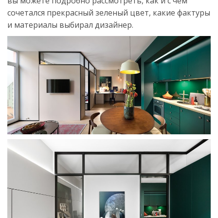
вы можете подробно рассмотреть, как и с чем
сочетался прекрасный зеленый цвет, какие фактуры
и материалы выбирал дизайнер.