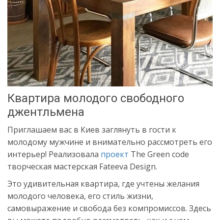
Квартира молодого свободного
джентльмена
Приглашаем вас в Киев заглянуть в гости к
молодому мужчине и внимательно рассмотреть его
интерьер! Реализовала
проект
The Green code
творческая мастерская Fateeva Design.
Это удивительная квартира, где учтены желания
молодого человека, его стиль жизни,
самовыражение и свобода без компромиссов. Здесь