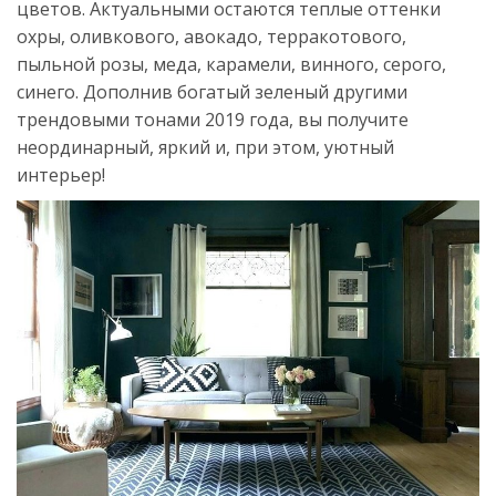
цветов. Актуальными остаются теплые оттенки
охры, оливкового, авокадо, терракотового,
пыльной розы, меда, карамели, винного, серого,
синего. Дополнив богатый зеленый другими
трендовыми тонами 2019 года, вы получите
неординарный, яркий и, при этом, уютный
интерьер!