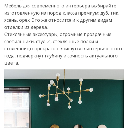
Мебель для современного интерьера выбирайте
изготовленную из пород класса премиум: дуб, тик,
ясень, орех. Это же относится и к другим видам
отделки из дерева.
Стеклянные аксессуары, огромные прозрачные
светильники, стулья, стеклянные полки и
столешницы прекрасно впишутся в интерьер этого
года, подчеркнут глубину и сочность актуального
цвета.