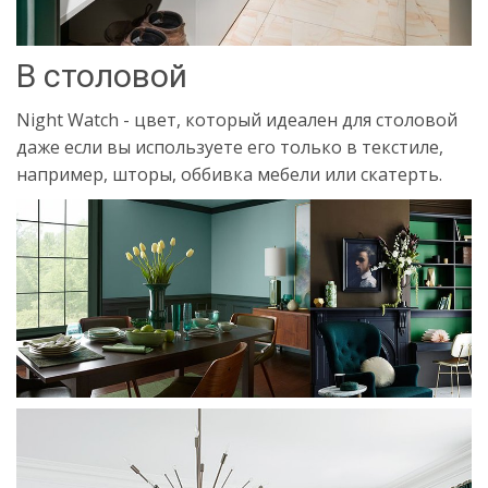
В столовой
Night Watch - цвет, который идеален для столовой
даже если вы используете его только в текстиле,
например, шторы, оббивка мебели или скатерть.