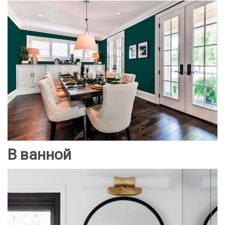
В ванной