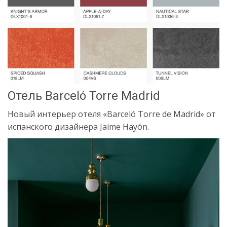
Отель Barceló Torre Madrid
Новый интерьер отеля «Barceló Torre de Madrid» от
испанского дизайнера Jaime Hayón.