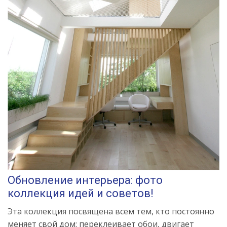
Обновление интерьера: фото
коллекция идей и советов!
Эта коллекция посвящена всем тем, кто постоянно
меняет свой дом: переклеивает обои, двигает