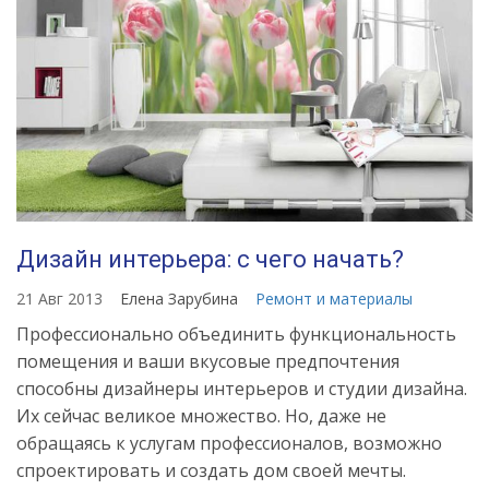
Дизайн интерьера: с чего начать?
21 Авг 2013
Елена Зарубина
Ремонт и материалы
Профессионально объединить функциональность
помещения и ваши вкусовые предпочтения
способны дизайнеры интерьеров и студии дизайна.
Их сейчас великое множество. Но, даже не
обращаясь к услугам профессионалов, возможно
спроектировать и создать дом своей мечты.