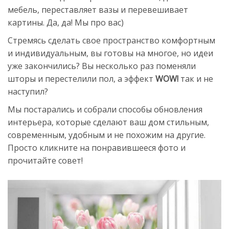
мебель, переставляет вазы и перевешивает
картины. Да, да! Мы про вас)
Стремясь сделать свое пространство комфортным
и индивидуальным, вы готовы на многое, но идеи
уже закончились? Вы несколько раз поменяли
шторы и перестелили пол, а эффект
WOW!
так и не
наступил?
Мы постарались и собрали способы обновления
интерьера, которые сделают ваш дом стильным,
современным, удобным и не похожим на другие.
Просто кликните на понравившееся фото и
прочитайте совет!