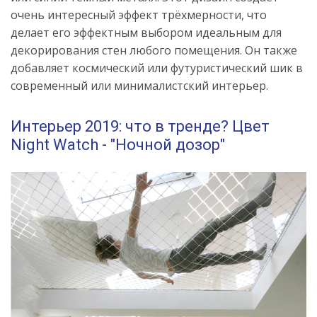
очень интересный эффект трёхмерности, что
делает его эффектным выбором идеальным для
декорирования стен любого помещения. Он также
добавляет космический или футуристический шик в
современный или минималистский интерьер.
Интерьер 2019: что в тренде? Цвет
Night Watch - "Ночной дозор"