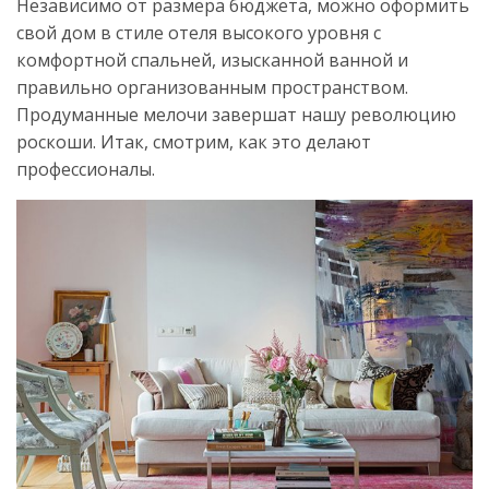
Независимо от размера бюджета, можно оформить
свой дом в стиле отеля высокого уровня с
комфортной спальней, изысканной ванной и
правильно организованным пространством.
Продуманные мелочи завершат нашу революцию
роскоши. Итак, смотрим, как это делают
профессионалы.