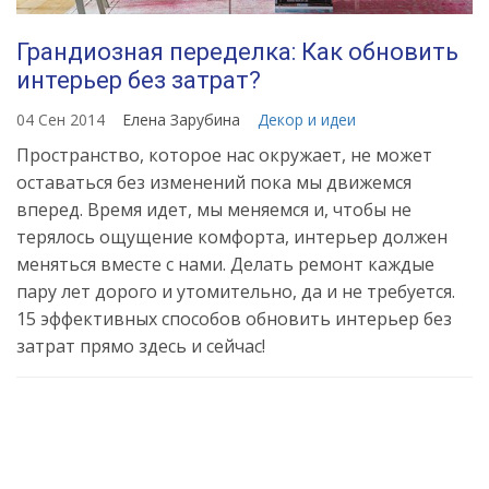
Грандиозная переделка: Как обновить
интерьер без затрат?
04 Сен 2014
Елена Зарубина
Декор и идеи
Пространство, которое нас окружает, не может
оставаться без изменений пока мы движемся
вперед. Время идет, мы меняемся и, чтобы не
терялось ощущение комфорта, интерьер должен
меняться вместе с нами. Делать ремонт каждые
пару лет дорого и утомительно, да и не требуется.
15 эффективных способов обновить интерьер без
затрат прямо здесь и сейчас!