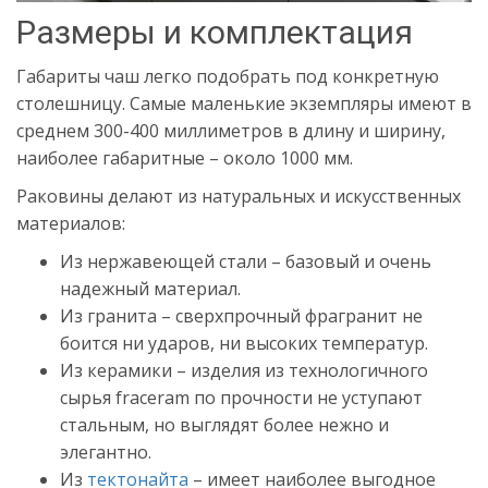
Размеры и комплектация
Габариты чаш легко подобрать под конкретную
столешницу. Самые маленькие экземпляры имеют в
среднем 300-400 миллиметров в длину и ширину,
наиболее габаритные – около 1000 мм.
Раковины делают из натуральных и искусственных
материалов:
Из нержавеющей стали – базовый и очень
надежный материал.
Из гранита – сверхпрочный фрагранит не
боится ни ударов, ни высоких температур.
Из керамики – изделия из технологичного
сырья fraceram по прочности не уступают
стальным, но выглядят более нежно и
элегантно.
Из
тектонайта
– имеет наиболее выгодное