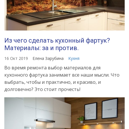
Из чего сделать кухонный фартук?
Материалы: за и против.
16 Окт 2019
Елена Зарубина
Кухня
Во время ремонта выбор материалов для
кухонного фартука занимает все наши мысли. Что
выбрать, чтобы и практично, и красиво, и
долговечно? Это стоит прочесть!