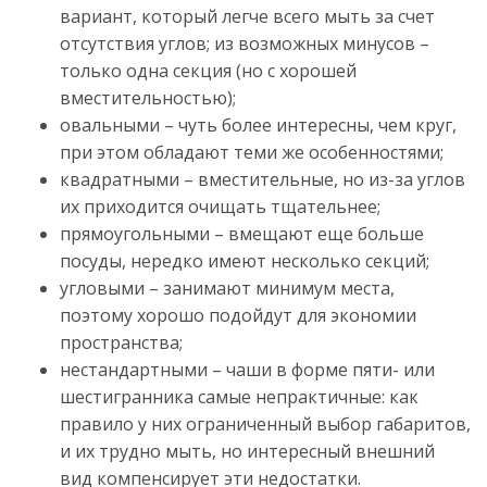
вариант, который легче всего мыть за счет
отсутствия углов; из возможных минусов –
только одна секция (но с хорошей
вместительностью);
овальными – чуть более интересны, чем круг,
при этом обладают теми же особенностями;
квадратными – вместительные, но из-за углов
их приходится очищать тщательнее;
прямоугольными – вмещают еще больше
посуды, нередко имеют несколько секций;
угловыми – занимают минимум места,
поэтому хорошо подойдут для экономии
пространства;
нестандартными – чаши в форме пяти- или
шестигранника самые непрактичные: как
правило у них ограниченный выбор габаритов,
и их трудно мыть, но интересный внешний
вид компенсирует эти недостатки.