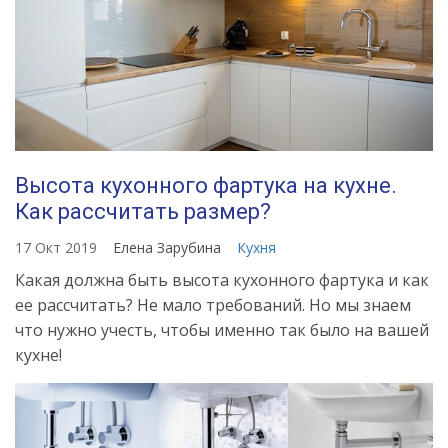
Высота кухонного фартука на кухне.
Как рассчитать размер?
17 Окт 2019
Елена Зарубина
Кухня
Какая должна быть высота кухонного фартука и как
ее рассчитать? Не мало требований. Но мы знаем
что нужно учесть, чтобы именно так было на вашей
кухне!