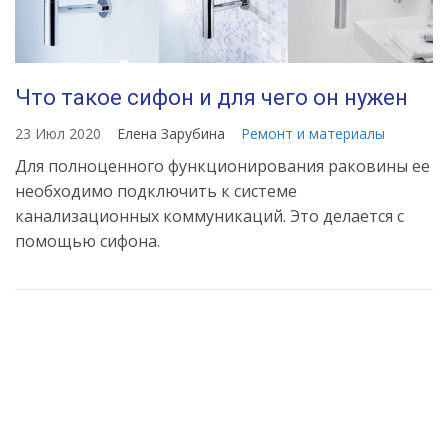
Что такое сифон и для чего он нужен
23 Июл 2020
Елена Зарубина
Ремонт и материалы
Для полноценного функционирования раковины ее
необходимо подключить к системе
канализационных коммуникаций. Это делается с
помощью сифона.