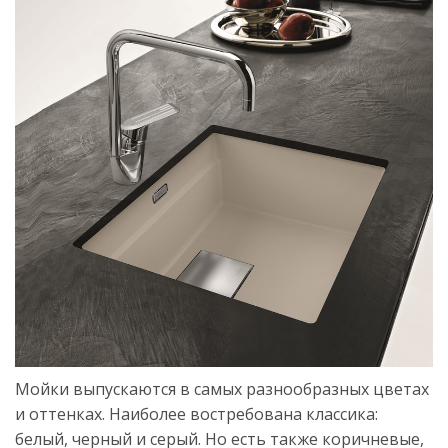
Мойки выпускаются в самых разнообразных цветах
и оттенках. Наиболее востребована классика:
белый, черный и серый. Но есть также коричневые,