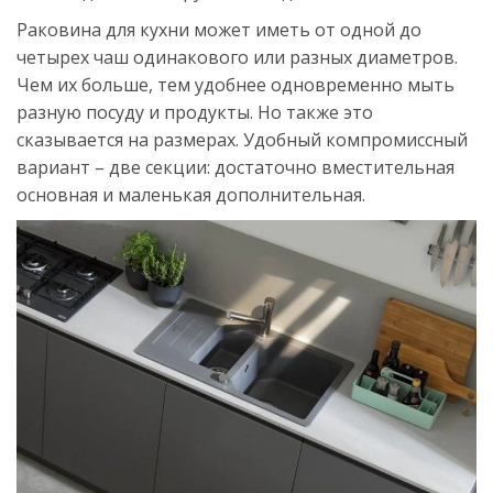
Раковина для кухни может иметь от одной до
четырех чаш одинакового или разных диаметров.
Чем их больше, тем удобнее одновременно мыть
разную посуду и продукты. Но также это
сказывается на размерах. Удобный компромиссный
вариант – две секции: достаточно вместительная
основная и маленькая дополнительная.