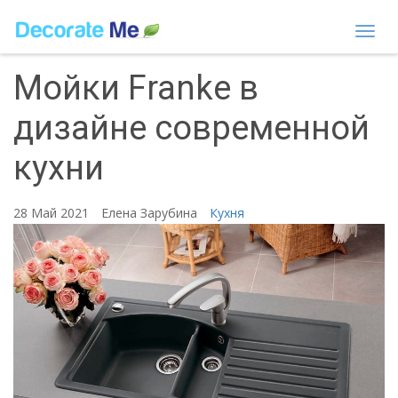
Togg
navi
Мойки Franke в
дизайне современной
кухни
28 Май 2021
Елена Зарубина
Кухня