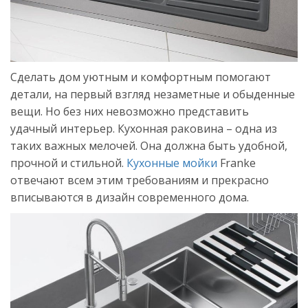
Сделать дом уютным и комфортным помогают
детали, на первый взгляд незаметные и обыденные
вещи. Но без них невозможно представить
удачный интерьер. Кухонная раковина – одна из
таких важных мелочей. Она должна быть удобной,
прочной и стильной.
Кухонные мойки
Franke
отвечают всем этим требованиям и прекрасно
вписываются в дизайн современного дома.