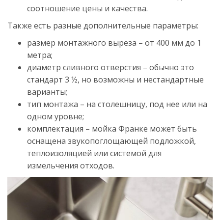
соотношение цены и качества.
Также есть разные дополнительные параметры:
размер монтажного выреза – от 400 мм до 1
метра;
диаметр сливного отверстия – обычно это
стандарт 3 ½, но возможны и нестандартные
варианты;
тип монтажа – на столешницу, под нее или на
одном уровне;
комплектация – мойка Франке может быть
оснащена звукопоглощающей подложкой,
теплоизоляцией или системой для
измельчения отходов.