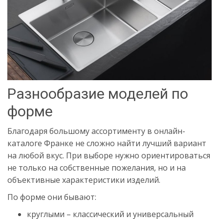
Разнообразие моделей по
форме
Благодаря большому ассортименту в онлайн-
каталоге Франке не сложно найти лучший вариант
на любой вкус. При выборе нужно ориентироваться
не только на собственные пожелания, но и на
объективные характеристики изделий.
По форме они бывают:
круглыми – классический и универсальный