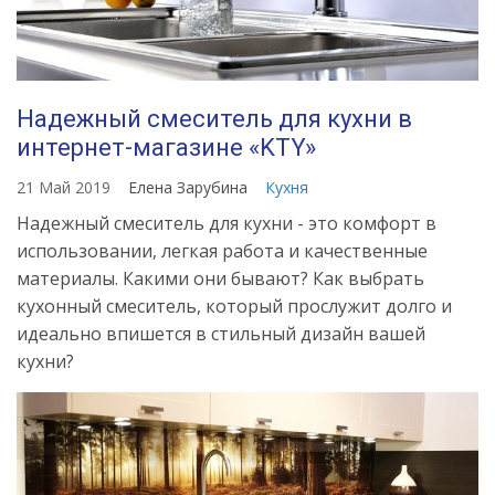
Надежный смеситель для кухни в
интернет-магазине «KTY»
21 Май 2019
Елена Зарубина
Кухня
Надежный смеситель для кухни - это комфорт в
использовании, легкая работа и качественные
материалы. Какими они бывают? Как выбрать
кухонный смеситель, который прослужит долго и
идеально впишется в стильный дизайн вашей
кухни?