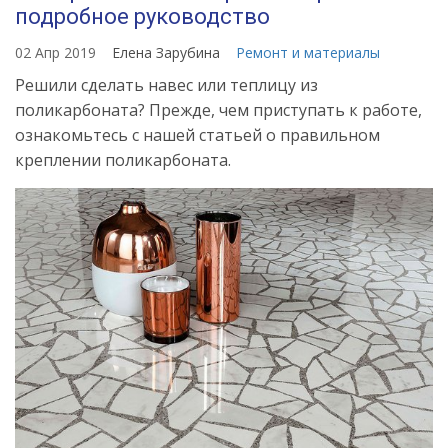
подробное руководство
02 Апр 2019
Елена Зарубина
Ремонт и материалы
Решили сделать навес или теплицу из
поликарбоната? Прежде, чем приступать к работе,
ознакомьтесь с нашей статьей о правильном
креплении поликарбоната.