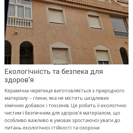
Екологічність та безпека для
здоров'я
Керамічна черепиця виготовляється з природного
матеріалу – глини, яка не містить шкідливих
хімічних добавок і токсинів. Це робить її екологічно
чистим і безпечним для здоров'я матеріалом, що
особливо важливо в умовах зростаючої уваги до
питань екологічної стійкості та охорони