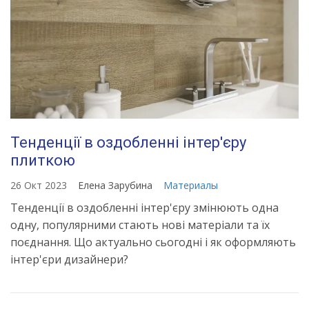
Тенденції в оздобленні інтер'єру
плиткою
26 Окт 2023
Елена Зарубина
Материалы
Тенденції в оздобленні інтер'єру змінюють одна
одну, популярними стають нові матеріали та їх
поєднання. Що актуально сьогодні і як оформляють
інтер'єри дизайнери?