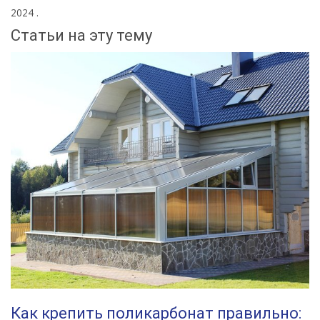
2024
.
Статьи на эту тему
Как крепить поликарбонат правильно: