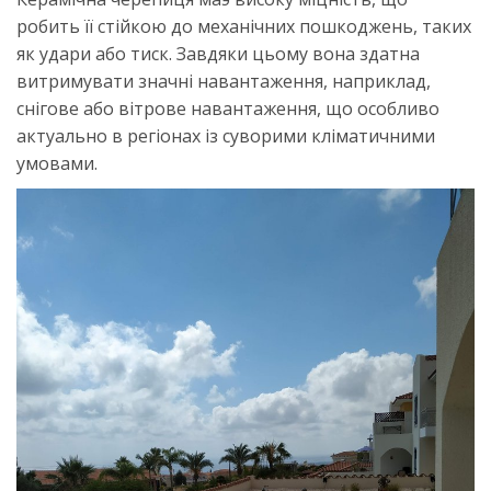
робить її стійкою до механічних пошкоджень, таких
як удари або тиск. Завдяки цьому вона здатна
витримувати значні навантаження, наприклад,
снігове або вітрове навантаження, що особливо
актуально в регіонах із суворими кліматичними
умовами.