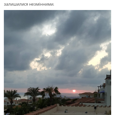
залишилися незмінними.