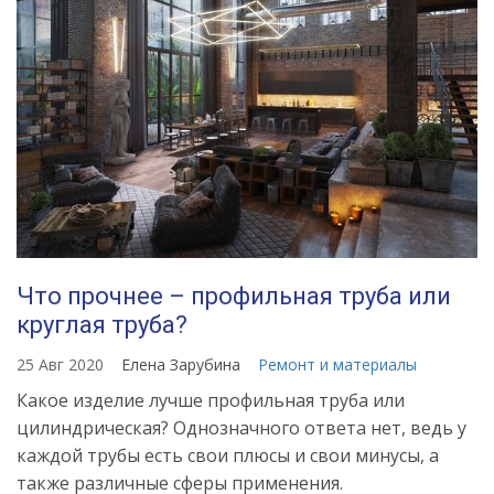
Что прочнее – профильная труба или
круглая труба?
25 Авг 2020
Елена Зарубина
Ремонт и материалы
Какое изделие лучше профильная труба или
цилиндрическая? Однозначного ответа нет, ведь у
каждой трубы есть свои плюсы и свои минусы, а
также различные сферы применения.