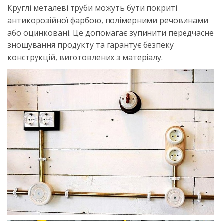
Круглі металеві труби можуть бути покриті
антикорозійної фарбою, полімерними речовинами
або оцинковані. Це допомагає зупинити передчасне
зношування продукту та гарантує безпеку
конструкцій, виготовлених з матеріалу.