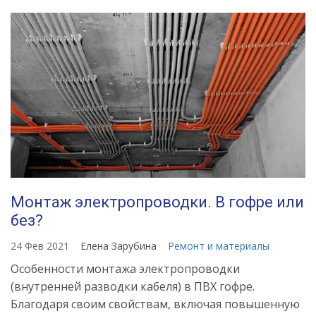
Монтаж электропроводки. В гофре или
без?
24 Фев 2021
Елена Зарубина
Ремонт и материалы
Особенности монтажа электропроводки
(внутренней разводки кабеля) в ПВХ гофре.
Благодаря своим свойствам, включая повышенную