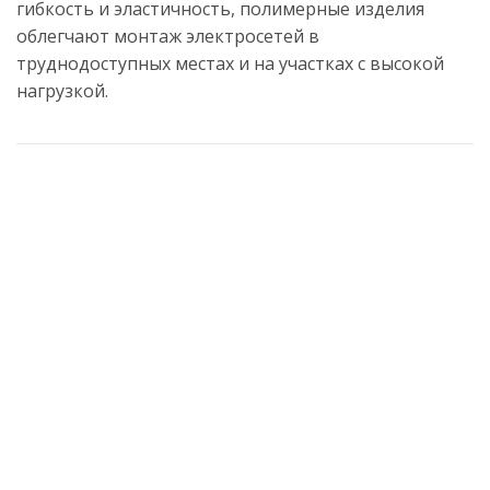
гибкость и эластичность, полимерные изделия
облегчают монтаж электросетей в
труднодоступных местах и на участках с высокой
нагрузкой.