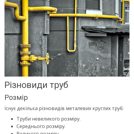
Різновиди труб
Розмір
Існує декілька різновидів металевих круглих труб:
Труби невеликого розміру.
Середнього розміру.
Великого розміру.