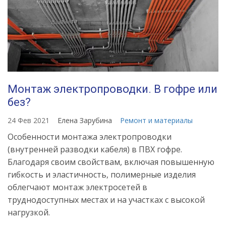
Монтаж электропроводки. В гофре или
без?
24 Фев 2021
Елена Зарубина
Ремонт и материалы
Особенности монтажа электропроводки
(внутренней разводки кабеля) в ПВХ гофре.
Благодаря своим свойствам, включая повышенную
гибкость и эластичность, полимерные изделия
облегчают монтаж электросетей в
труднодоступных местах и на участках с высокой
нагрузкой.