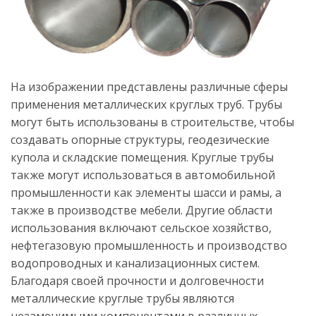
На изображении представлены различные сферы
применения металлических круглых труб. Трубы
могут быть использованы в строительстве, чтобы
создавать опорные структуры, геодезические
купола и складские помещения. Круглые трубы
также могут использоваться в автомобильной
промышленности как элементы шасси и рамы, а
также в производстве мебели. Другие области
использования включают сельское хозяйство,
нефтегазовую промышленность и производство
водопроводных и канализационных систем.
Благодаря своей прочности и долговечности
металлические круглые трубы являются
незаменимыми компонентами в различных