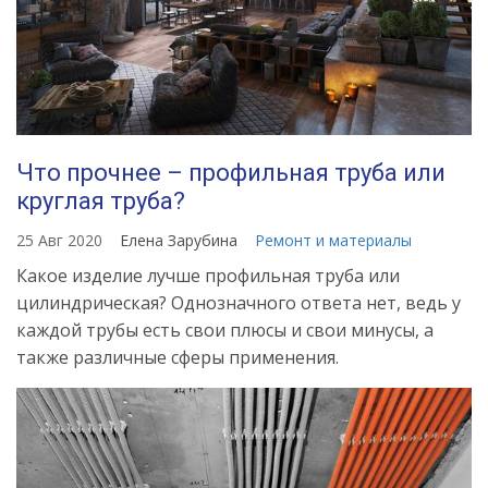
Что прочнее – профильная труба или
круглая труба?
25 Авг 2020
Елена Зарубина
Ремонт и материалы
Какое изделие лучше профильная труба или
цилиндрическая? Однозначного ответа нет, ведь у
каждой трубы есть свои плюсы и свои минусы, а
также различные сферы применения.