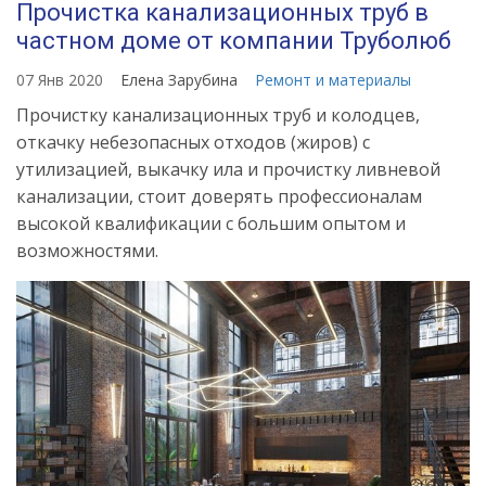
Прочистка канализационных труб в
частном доме от компании Труболюб
07 Янв 2020
Елена Зарубина
Ремонт и материалы
Прочистку канализационных труб и колодцев,
откачку небезопасных отходов (жиров) с
утилизацией, выкачку ила и прочистку ливневой
канализации, стоит доверять профессионалам
высокой квалификации с большим опытом и
возможностями.