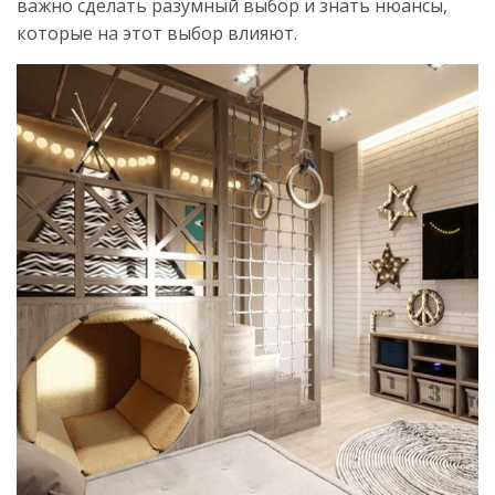
важно сделать разумный выбор и знать нюансы,
которые на этот выбор влияют.