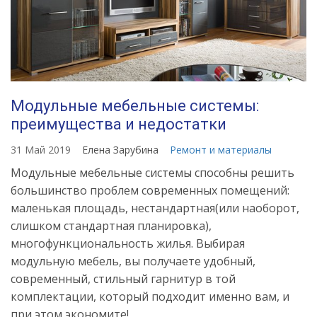
Модульные мебельные системы:
преимущества и недостатки
31 Май 2019
Елена Зарубина
Ремонт и материалы
Модульные мебельные системы способны решить
большинство проблем современных помещений:
маленькая площадь, нестандартная(или наоборот,
слишком стандартная планировка),
многофункциональность жилья. Выбирая
модульную мебель, вы получаете удобный,
современный, стильный гарнитур в той
комплектации, который подходит именно вам, и
при этом экономите!