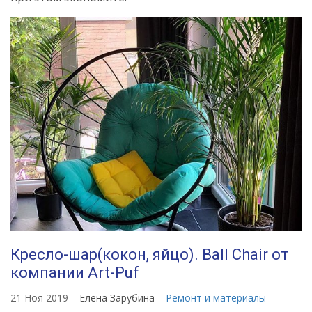
Кресло-шар(кокон, яйцо). Ball Chair от
компании Art-Puf
21 Ноя 2019
Елена Зарубина
Ремонт и материалы