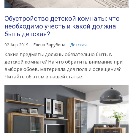
Обустройство детской комнаты: что
необходимо учесть и какой должна
быть детская?
02 Апр 2019
Елена Зарубина
Детская
Какие предметы должны обязательно быть в
детской комнате? На что обратить внимание при
выборе обоев, материала для пола и освещения?
Читайте об этом в нашей статье.