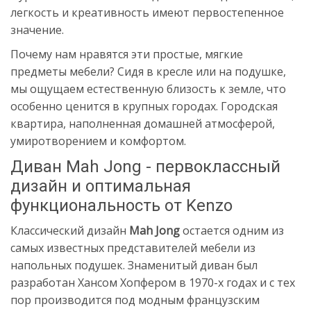
легкость и креативность имеют первостепенное
значение.
Почему нам нравятся эти простые, мягкие
предметы мебели? Сидя в кресле или на подушке,
мы ощущаем естественную близость к земле, что
особенно ценится в крупных городах. Городская
квартира, наполненная домашней атмосферой,
умиротворением и комфортом.
Диван Mah Jong - первоклассный
дизайн и оптимальная
функциональность от Kenzo
Классический дизайн
Mah Jong
остается одним из
самых известных представителей мебели из
напольных подушек. Знаменитый диван был
разработан Хансом Хопфером в 1970-х годах и с тех
пор производится под модным французским