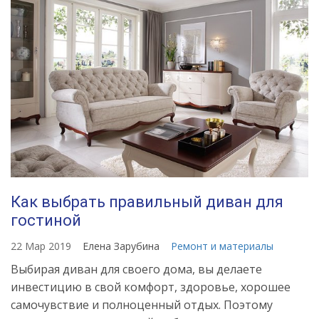
Как выбрать правильный диван для
гостиной
22 Мар 2019
Елена Зарубина
Ремонт и материалы
Выбирая диван для своего дома, вы делаете
инвестицию в свой комфорт, здоровье, хорошее
самочувствие и полноценный отдых. Поэтому