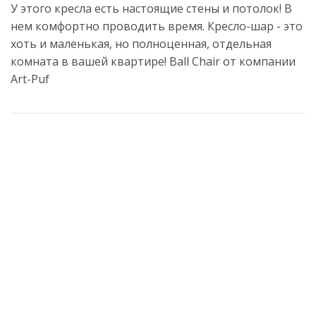
У этого кресла есть настоящие стены и потолок! В
нем комфортно проводить время. Кресло-шар - это
хоть и маленькая, но полноценная, отдельная
комната в вашей квартире! Ball Chair от компании
Art-Puf