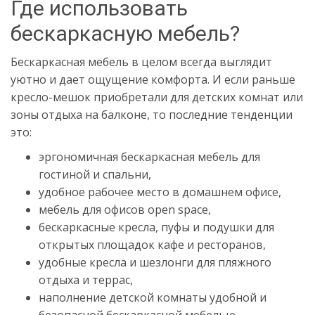
Где использовать
бескаркасную мебель?
Бескаркасная мебель в целом всегда выглядит
уютно и дает ощущение комфорта. И если раньше
кресло-мешок приобретали для детских комнат или
зоны отдыха на балконе, то последние тенденции
это:
эргономичная бескаркасная мебель для
гостиной и спальни,
удобное рабочее место в домашнем офисе,
мебель для офисов open space,
бескаркасные кресла, пуфы и подушки для
открытых площадок кафе и ресторанов,
удобные кресла и шезлонги для пляжного
отдыха и террас,
наполнение детской комнаты удобной и