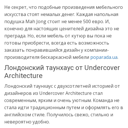
Не секрет, что подобные произведения мебельного
искусства стоят немалых денег. Каждая напольная
подушка Mah Jong стоит не менее 500 евро. И,
конечно для настоящих ценителей дизайна это не
преграда. Но, если мебель от кутюр вы пока не
готовы приобрести, всегда есть возможность
заказать понравившийся дизайн у компании-
производителя бескаркасной мебели
poparada.ua
.
Лондонский таунхаус от Undercover
Architecture
Лондонский таунхаус с двухсотлетней историей от
дизайнеров из Undercover Architecture стал
современным, ярким и очень уютным. Команда не
стала идти традиционным путем и оформлять его в
английском стиле. Получилось свежо, стильно и
невероятно удобно.