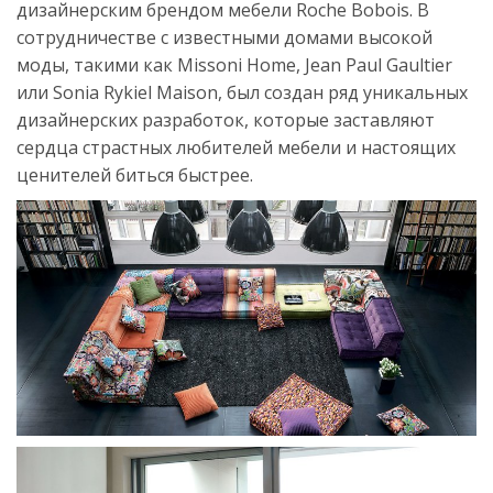
дизайнерским брендом мебели Roche Bobois. В
сотрудничестве с известными домами высокой
моды, такими как Missoni Home, Jean Paul Gaultier
или Sonia Rykiel Maison, был создан ряд уникальных
дизайнерских разработок, которые заставляют
сердца страстных любителей мебели и настоящих
ценителей биться быстрее.