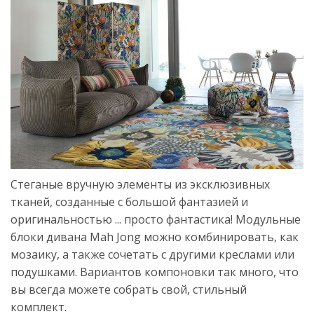
Стеганые вручную элементы из эксклюзивных
тканей, созданные с большой фантазией и
оригинальностью ... просто фантастика! Модульные
блоки дивана Mah Jong можно комбинировать, как
мозаику, а также сочетать с другими креслами или
подушками. Вариантов компоновки так много, что
вы всегда можете собрать свой, стильный
комплект.