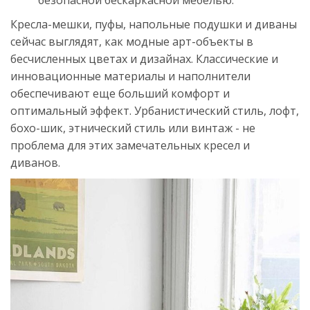
безопасной бескаркасной мебелью.
Кресла-мешки, пуфы, напольные подушки и диваны
сейчас выглядят, как модные арт-объекты в
бесчисленных цветах и ​​дизайнах. Классические и
инновационные материалы и наполнители
обеспечивают еще больший комфорт и
оптимальный эффект. Урбанистический стиль, лофт,
бохо-шик, этнический стиль или винтаж - не
проблема для этих замечательных кресел и
диванов.