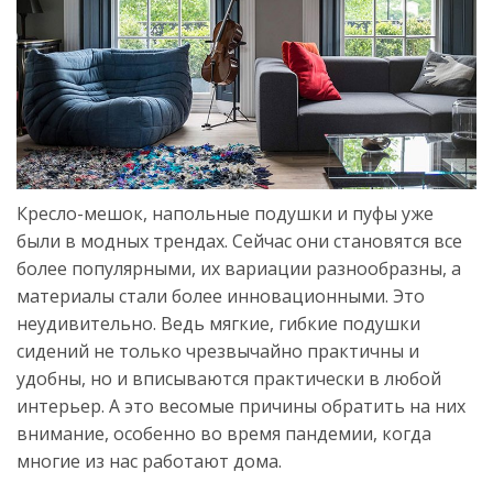
Кресло-мешок, напольные подушки и пуфы уже
были в модных трендах. Сейчас они становятся все
более популярными, их вариации разнообразны, а
материалы стали более инновационными. Это
неудивительно. Ведь мягкие, гибкие подушки
сидений не только чрезвычайно практичны и
удобны, но и вписываются практически в любой
интерьер. А это весомые причины обратить на них
внимание, особенно во время пандемии, когда
многие из нас работают дома.