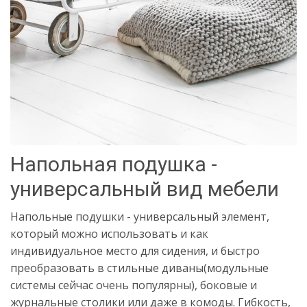
Напольная подушка -
универсальный вид мебели
Напольные подушки - универсальный элемент,
который можно использовать и как
индивидуальное место для сидения, и быстро
преобразовать в стильные диваны(модульные
системы сейчас очень популярны), боковые и
журнальные столики или даже в комоды. Гибкость,