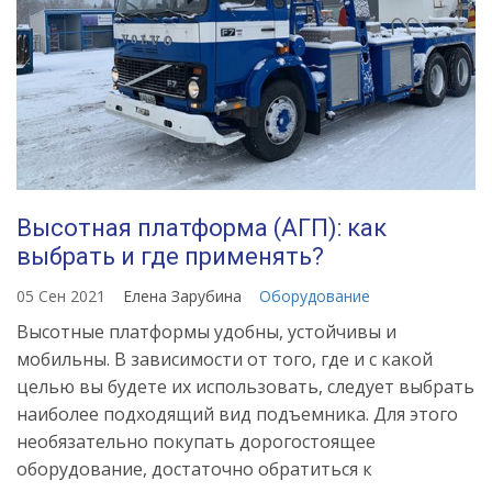
Высотная платформа (АГП): как
выбрать и где применять?
05 Сен 2021
Елена Зарубина
Оборудование
Высотные платформы удобны, устойчивы и
мобильны. В зависимости от того, где и с какой
целью вы будете их использовать, следует выбрать
наиболее подходящий вид подъемника. Для этого
необязательно покупать дорогостоящее
оборудование, достаточно обратиться к