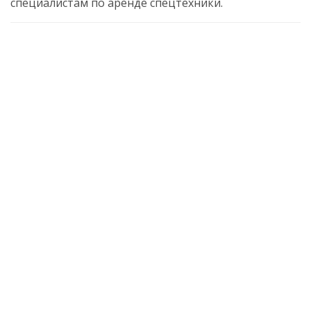
специалистам по аренде спецтехники.