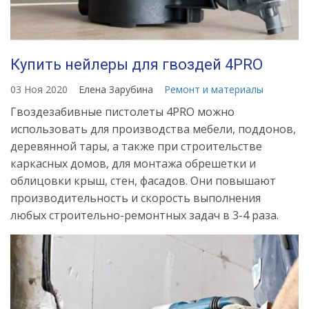
Купить нейлеры для гвоздей 4PRO
03 Ноя 2020
Елена Зарубина
Ремонт и материалы
Гвоздезабивные пистолеты 4PRO можно
использовать для производства мебели, поддонов,
деревянной тары, а также при строительстве
каркасных домов, для монтажа обрешетки и
облицовки крыш, стен, фасадов. Они повышают
производительность и скорость выполнения
любых строительно-ремонтных задач в 3-4 раза.