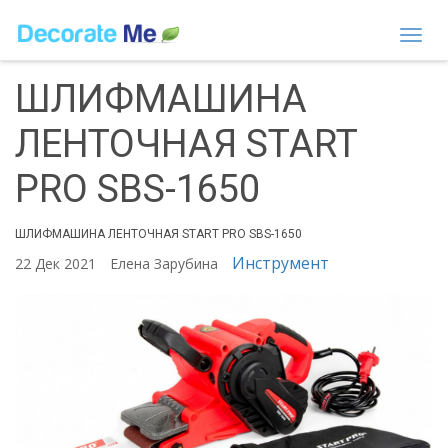
Togg
navi
ШЛИФМАШИНА
ЛЕНТОЧНАЯ START
PRO SBS-1650
ШЛИФМАШИНА ЛЕНТОЧНАЯ START PRO SBS-1650
Инструмент
22 Дек 2021
Елена Зарубина