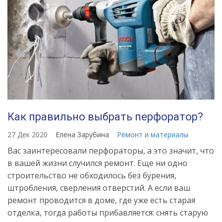
Как правильно выбрать перфоратор?
27 Дек 2020
Елена Зарубина
Ремонт и материалы
Вас заинтересовали перфораторы, а это значит, что
в вашей жизни случился ремонт. Еще ни одно
строительство не обходилось без бурения,
штробления, сверления отверстий. А если ваш
ремонт проводится в доме, где уже есть старая
отделка, тогда работы прибавляется: снять старую