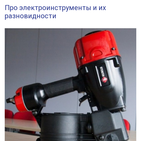
Про электроинструменты и их
разновидности