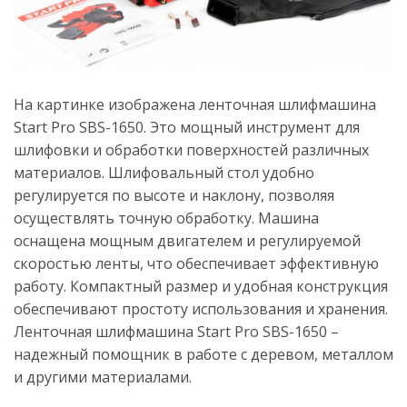
На картинке изображена ленточная шлифмашина
Start Pro SBS-1650. Это мощный инструмент для
шлифовки и обработки поверхностей различных
материалов. Шлифовальный стол удобно
регулируется по высоте и наклону, позволяя
осуществлять точную обработку. Машина
оснащена мощным двигателем и регулируемой
скоростью ленты, что обеспечивает эффективную
работу. Компактный размер и удобная конструкция
обеспечивают простоту использования и хранения.
Ленточная шлифмашина Start Pro SBS-1650 –
надежный помощник в работе с деревом, металлом
и другими материалами.