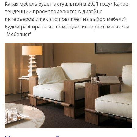
Какая мебель будет актуальной в 2021 году? Какие
тенденции просматриваются в дизайне
интерьеров и как это повлияет на выбор мебели?
Будем разбираться с помощью интернет-магазина
"Мебелист"