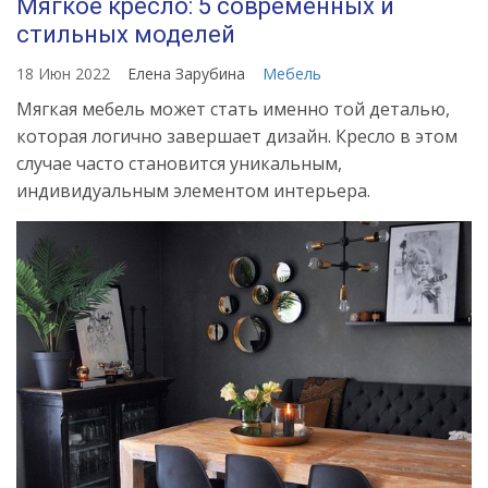
Мягкое кресло: 5 современных и
стильных моделей
18 Июн 2022
Елена Зарубина
Мебель
Мягкая мебель может стать именно той деталью,
которая логично завершает дизайн. Кресло в этом
случае часто становится уникальным,
индивидуальным элементом интерьера.