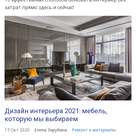
затрат прямо здесь и сейчас!
Дизайн интерьера 2021: мебель,
которую мы выбираем
17 Окт 2020
Елена Зарубина
Ремонт и материалы