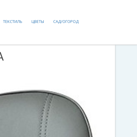
ТЕКСТИЛЬ
ЦВЕТЫ
САД/ОГОРОД
A