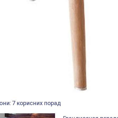
зони: 7 корисних порад