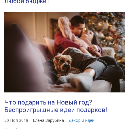
любой бюджет
Что подарить на Новый год?
Беспроигрышные идеи подарков!
30 Ноя 2018
Елена Зарубина
Декор и идеи