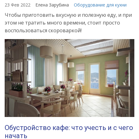
23 Фев 2022
Елена Зарубина
Оборудование для кухни
Чтобы приготовить вкусную и полезную еду, и при
этом не тратить много времени, стоит просто
воспользоваться скороваркой!
Обустройство кафе: что учесть и с чего
начать