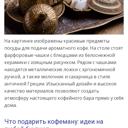
На картинке изображены красивые предметы
посуды для подачи ароматного кофе. На столе стоят
фарфоровые чашки с блюдцами из белоснежной
керамики с изящным рисунком. Рядом с чашками
находятся металлические ложки с эргономичной
ручкой, а также молочник и сахарница в стиле
античной Греции. Изысканный дизайн и высокое
качество материалов позволяют создать
атмосферу настоящего кофейного бара прямо у себя
дома.
Что подарить кофеману: идеи на