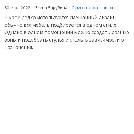
30 Июл 2022
Елена Зарубина
Ремонт и материалы
В кафе редко используется смешанный дизайн,
обычно вся мебель подбирается в одном стиле.
Однако в одном помещении можно создать разные
зоны и подобрать стулья и столы в зависимости от
назначения.