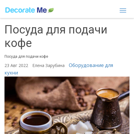
Togg
navi
Посуда для подачи
кофе
Посуда для подачи кофе
Оборудование для
23 Авг 2022
Елена Зарубина
кухни