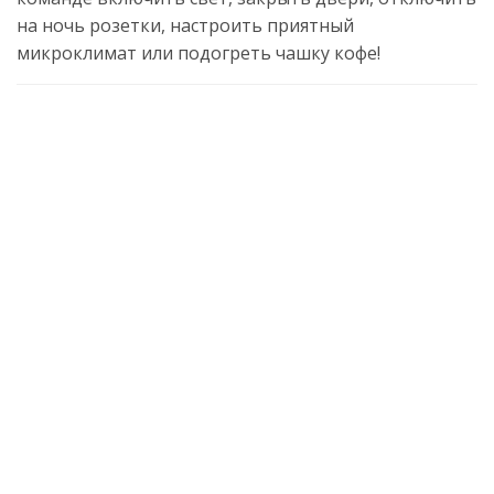
на ночь розетки, настроить приятный
микроклимат или подогреть чашку кофе!