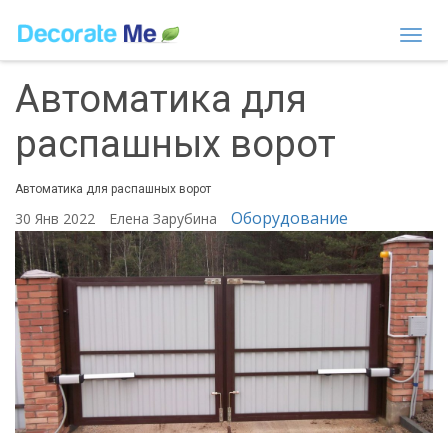
Togg
navi
Автоматика для
распашных ворот
Автоматика для распашных ворот
Оборудование
30 Янв 2022
Елена Зарубина