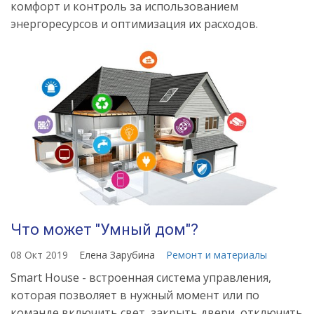
комфорт и контроль за использованием
энергоресурсов и оптимизация их расходов.
Что может "Умный дом"?
08 Окт 2019
Елена Зарубина
Ремонт и материалы
Smart House - встроенная система управления,
которая позволяет в нужный момент или по
команде включить свет, закрыть двери, отключить