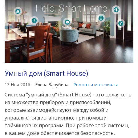
Умный дом (Smart House)
13 Ноя 2016
Елена Зарубина
Ремонт и материалы
Система "умный дом" (Smart House) - это целая сеть
из множества приборов и приспособлений,
которые взаимодействуют между собой и
управляются дистанционно, при помощи
тайминговых программ. При работе этой системы,
в вашем доме обеспечивается безопасность,