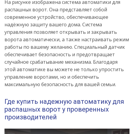
На рисунке изображена система автоматики для
распашных ворот. Она представляет собой
современное устройство, обеспечивающее
надёжную защиту вашего дома. Система
управления позволяет открывать и закрывать
ворота автоматически, а также настраивать режим
работы по вашему желанию. Специальный датчик
обеспечивает безопасность и предотвращает
случайное срабатывание механизма. Благодаря
этой автоматике вы можете не только упростить
управление воротами, но и обеспечить
максимальную безопасность для вашей семьи.
Где купить надежную автоматику для
распашных ворот у проверенных
производителей