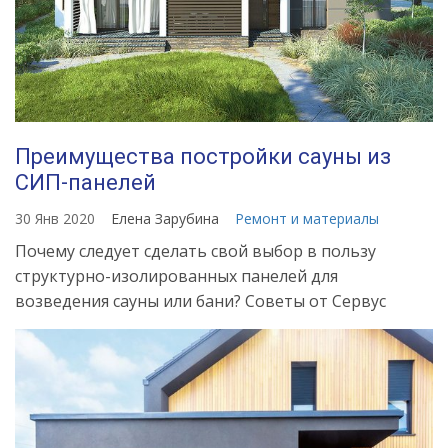
Преимущества постройки сауны из
СИП-панелей
30 Янв 2020
Елена Зарубина
Ремонт и материалы
Почему следует сделать свой выбор в пользу
структурно-изолированных панелей для
возведения сауны или бани? Советы от Сервус