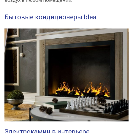
Бытовые кондиционеры Idea
Электрокамин в интерьере