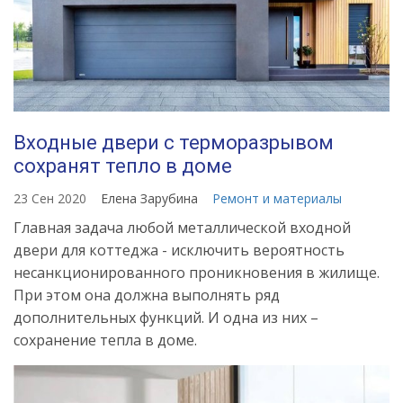
Входные двери с терморазрывом
сохранят тепло в доме
23 Сен 2020
Елена Зарубина
Ремонт и материалы
Главная задача любой металлической входной
двери для коттеджа - исключить вероятность
несанкционированного проникновения в жилище.
При этом она должна выполнять ряд
дополнительных функций. И одна из них –
сохранение тепла в доме.