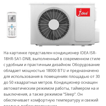
На картинке представлен кондиционер IDEA ISR-
18HR-SA1-DN8, выполненный в современном стиле
с удобным и практичным дизайном. Оборудование
обладает мощностью 18000 BTU и предназначено
для использования в помещениях площадью от 30
до 50 квадратных метров. Кондиционер оснащен
автоматическим режимом работы, таймером на и
выключения, а также режимом "Sleep". Он
обеспечивает комфортную температуру и свежий
воздух в любом помещении.