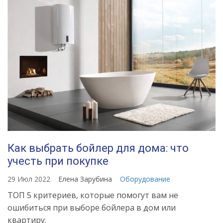
Как выбрать бойлер для дома: что
учесть при покупке
29 Июл 2022
Елена Зарубина
Оборудование
ТОП 5 критериев, которые помогут вам не
ошибиться при выборе бойлера в дом или
квартиру.