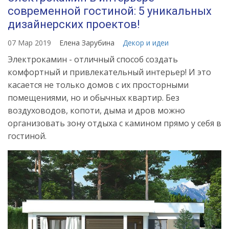
современной гостиной: 5 уникальных
дизайнерских проектов!
07 Мар 2019
Елена Зарубина
Декор и идеи
Электрокамин - отличный способ создать
комфортный и привлекательный интерьер! И это
касается не только домов с их просторными
помещениями, но и обычных квартир. Без
воздуховодов, копоти, дыма и дров можно
организовать зону отдыха с камином прямо у себя в
гостиной.