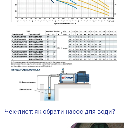
Чек-лист: як обрати насос для води?