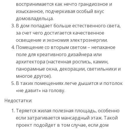
воспринимается как нечто грандиозное и
изысканное, подчеркивая особый вкус
домовладельца.
В дом попадает больше естественного света,
за счет чего достигается качественное
освещение и экономия электроэнергии.
Помещение со вторым светом – непаханое
поле для креативного дизайнера или
архитектора (настенная роспись, камин,
панорамные окна, декорации, светильники и
многое другое).
В таких помещениях легче дышится и потолок
«не давит» на голову.
Недостатки:
Теряется жилая полезная площадь, особенно
если затрагивается мансардный этаж. Такой
проект подойдет в том случае, если дом