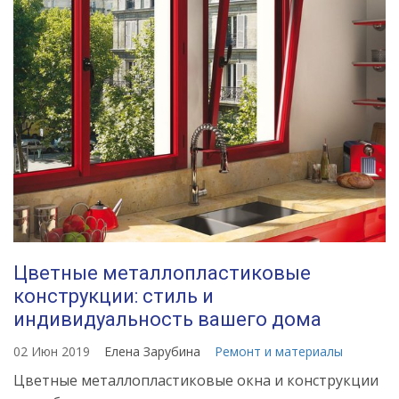
Цветные металлопластиковые
конструкции: стиль и
индивидуальность вашего дома
02 Июн 2019
Елена Зарубина
Ремонт и материалы
Цветные металлопластиковые окна и конструкции