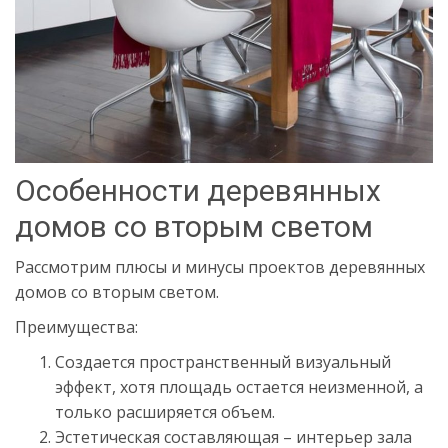
Особенности деревянных
домов со вторым светом
Рассмотрим плюсы и минусы проектов деревянных
домов со вторым светом.
Преимущества:
Создается пространственный визуальный
эффект, хотя площадь остается неизменной, а
только расширяется объем.
Эстетическая составляющая – интерьер зала