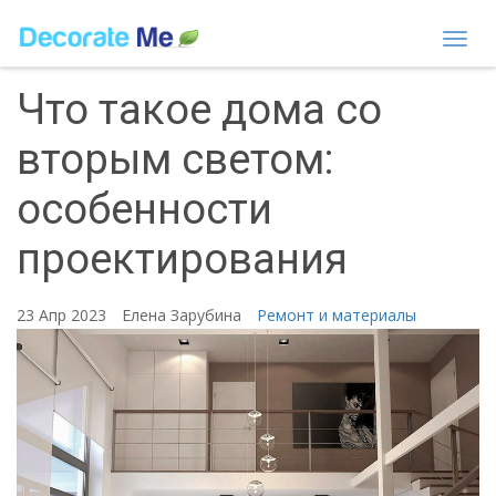
Togg
navi
Что такое дома со
вторым светом:
особенности
проектирования
23 Апр 2023
Елена Зарубина
Ремонт и материалы