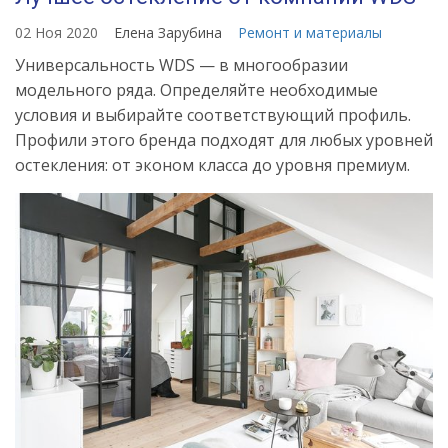
02 Ноя 2020
Елена Зарубина
Ремонт и материалы
Универсальность WDS — в многообразии
модельного ряда. Определяйте необходимые
условия и выбирайте соответствующий профиль.
Профили этого бренда подходят для любых уровней
остекления: от эконом класса до уровня премиум.