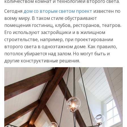
количеством комнат и технологией второго света.
Сегодня
дом со вторым светом проект
известен по
всему миру. В таком стиле обустраивают
помещения гостиниц, клубов, ресторанов, театров.
Его используют застройщики и в жилищном
строительстве, например, при проектировании
второго света в одноэтажном доме. Как правило,
потолок убирается над залом. Но могут быть и
другие конструктивные решения.