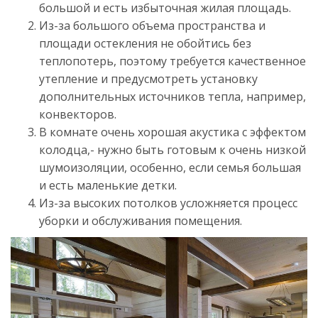
большой и есть избыточная жилая площадь.
Из-за большого объема пространства и
площади остекления не обойтись без
теплопотерь, поэтому требуется качественное
утепление и предусмотреть установку
дополнительных источников тепла, например,
конвекторов.
В комнате очень хорошая акустика с эффектом
колодца,- нужно быть готовым к очень низкой
шумоизоляции, особенно, если семья большая
и есть маленькие детки.
Из-за высоких потолков усложняется процесс
уборки и обслуживания помещения.