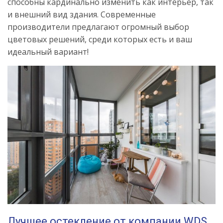
способны кардинально изменить как интерьер, так
и внешний вид здания. Современные
производители предлагают огромный выбор
цветовых решений, среди которых есть и ваш
идеальный вариант!
Лучшее остекление от компании WDS