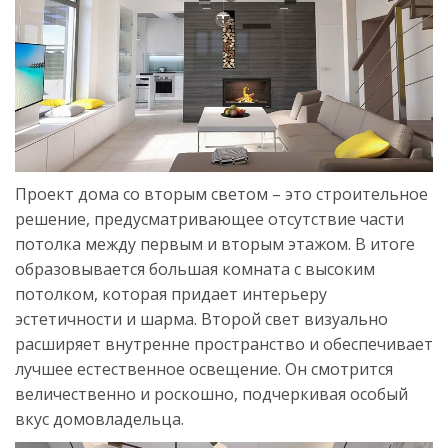
Проект дома со вторым светом – это строительное
решение, предусматривающее отсутствие части
потолка между первым и вторым этажом. В итоге
образовывается большая комната с высоким
потолком, которая придает интерьеру
эстетичности и шарма. Второй свет визуально
расширяет внутренне пространство и обеспечивает
лучшее естественное освещение. Он смотрится
величественно и роскошно, подчеркивая особый
вкус домовладельца.