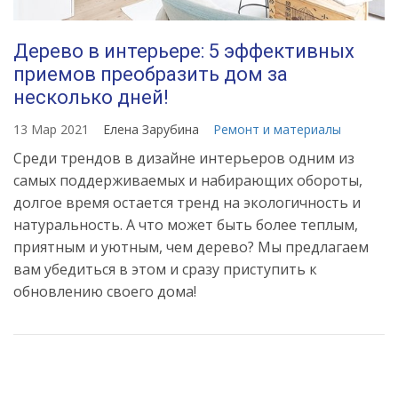
Дерево в интерьере: 5 эффективных
приемов преобразить дом за
несколько дней!
13 Мар 2021
Елена Зарубина
Ремонт и материалы
Среди трендов в дизайне интерьеров одним из
самых поддерживаемых и набирающих обороты,
долгое время остается тренд на экологичность и
натуральность. А что может быть более теплым,
приятным и уютным, чем дерево? Мы предлагаем
вам убедиться в этом и сразу приступить к
обновлению своего дома!