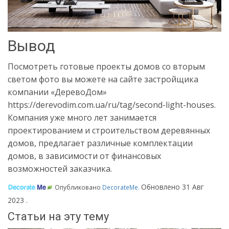
Вывод
Посмотреть готовые проекты домов со вторым
светом фото вы можете на сайте застройщика
компании «ДеревоДом»
https://derevodim.com.ua/ru/tag/second-light-houses.
Компания уже много лет занимается
проектированием и строительством деревянных
домов, предлагает различные комплектации
домов, в зависимости от финансовых
возможностей заказчика.
Обновлено
31 Авг
Опубликовано
DecorateMe
.
2023
.
Статьи на эту тему