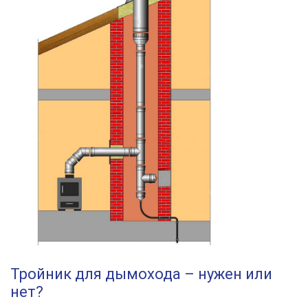
Тройник для дымохода – нужен или
нет?