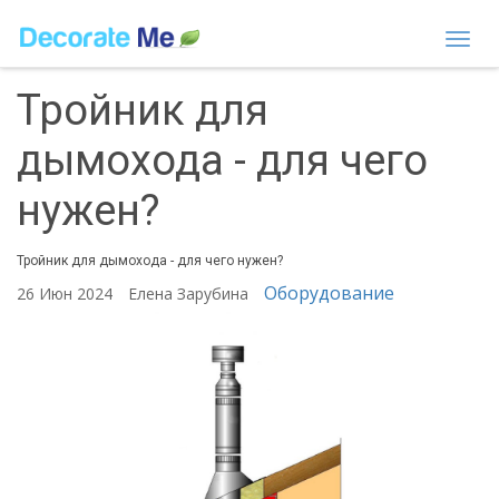
Togg
navi
Тройник для
дымохода - для чего
нужен?
Тройник для дымохода - для чего нужен?
Оборудование
26 Июн 2024
Елена Зарубина