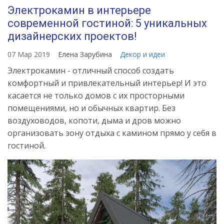
Электрокамин в интерьере
современной гостиной: 5 уникальных
дизайнерских проектов!
07 Мар 2019
Елена Зарубина
Декор и идеи
Электрокамин - отличный способ создать
комфортный и привлекательный интерьер! И это
касается не только домов с их просторными
помещениями, но и обычных квартир. Без
воздуховодов, копоти, дыма и дров можно
организовать зону отдыха с камином прямо у себя в
гостиной.