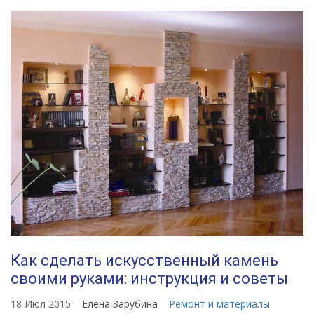
Как сделать искусственный камень
своими руками: инструкция и советы
18 Июл 2015
Елена Зарубина
Ремонт и материалы