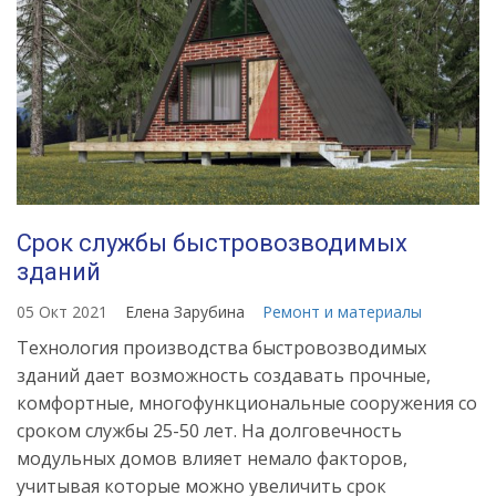
Срок службы быстровозводимых
зданий
05 Окт 2021
Елена Зарубина
Ремонт и материалы
Технология производства быстровозводимых
зданий дает возможность создавать прочные,
комфортные, многофункциональные сооружения со
сроком службы 25-50 лет. На долговечность
модульных домов влияет немало факторов,
учитывая которые можно увеличить срок