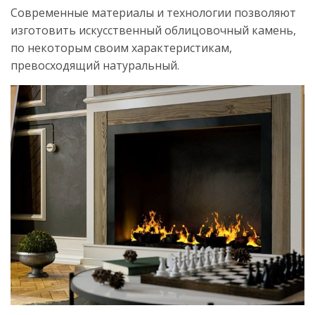
Современные материалы и технологии позволяют
изготовить искусственный облицовочный камень,
по некоторым своим характеристикам,
превосходящий натуральный.