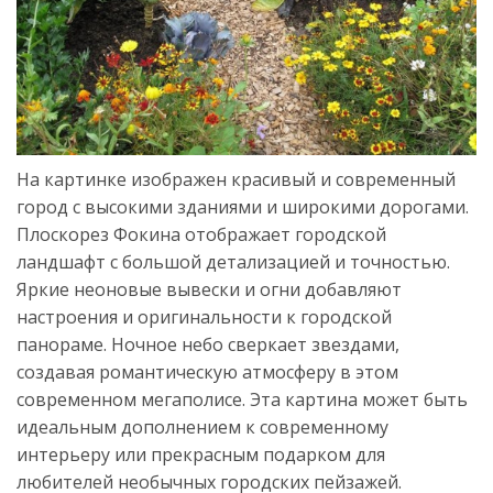
На картинке изображен красивый и современный
город с высокими зданиями и широкими дорогами.
Плоскорез Фокина отображает городской
ландшафт с большой детализацией и точностью.
Яркие неоновые вывески и огни добавляют
настроения и оригинальности к городской
панораме. Ночное небо сверкает звездами,
создавая романтическую атмосферу в этом
современном мегаполисе. Эта картина может быть
идеальным дополнением к современному
интерьеру или прекрасным подарком для
любителей необычных городских пейзажей.