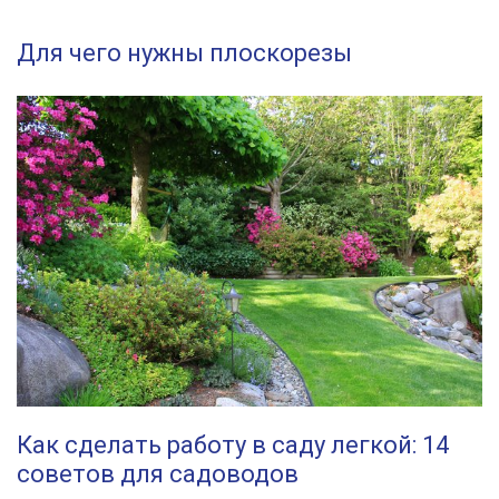
Для чего нужны плоскорезы
Как сделать работу в саду легкой: 14
советов для садоводов