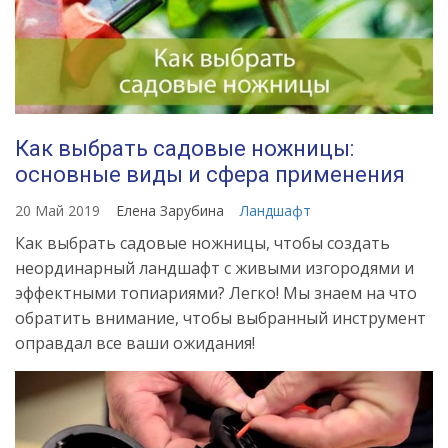
Как выбрать садовые ножницы:
основные виды и сфера применения
20 Май 2019
Елена Зарубина
Ландшафт
Как выбрать садовые ножницы, чтобы создать
неординарный ландшафт с живыми изгородями и
эффектными топиариями? Легко! Мы знаем на что
обратить внимание, чтобы выбранный инструмент
оправдал все ваши ожидания!