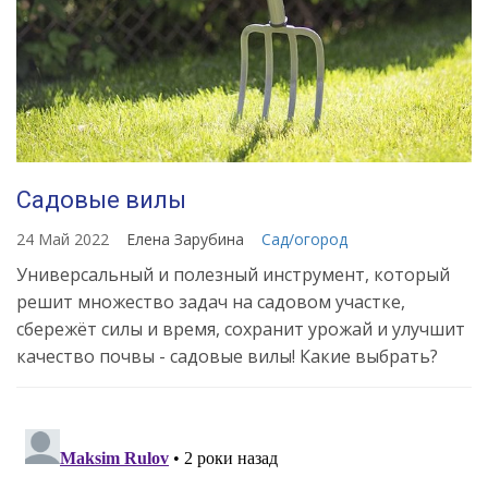
Садовые вилы
24 Май 2022
Елена Зарубина
Сад/огород
Универсальный и полезный инструмент, который
решит множество задач на садовом участке,
сбережёт силы и время, сохранит урожай и улучшит
качество почвы - садовые вилы! Какие выбрать?