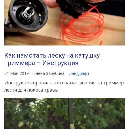
Как намотать леску на катушку
триммера – Инструкция
31 Май 2019
Елена Зарубина
Ландшафт
Инструкция правильного наматывания на триммер
лески для покоса травы