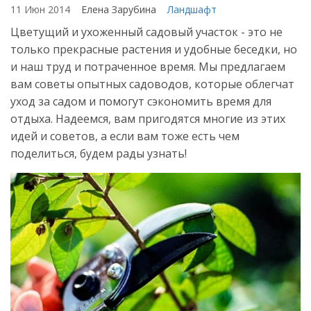
11 Июн 2014
Елена Зарубина
Ландшафт
Цветущий и ухоженный садовый участок - это не
только прекрасные растения и удобные беседки, но
и наш труд и потраченное время. Мы предлагаем
вам советы опытных садоводов, которые облегчат
уход за садом и помогут сэкономить время для
отдыха. Надеемся, вам пригодятся многие из этих
идей и советов, а если вам тоже есть чем
поделиться, будем рады узнать!