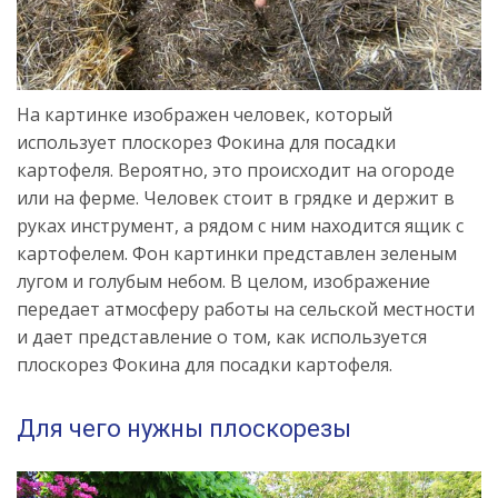
На картинке изображен человек, который
использует плоскорез Фокина для посадки
картофеля. Вероятно, это происходит на огороде
или на ферме. Человек стоит в грядке и держит в
руках инструмент, а рядом с ним находится ящик с
картофелем. Фон картинки представлен зеленым
лугом и голубым небом. В целом, изображение
передает атмосферу работы на сельской местности
и дает представление о том, как используется
плоскорез Фокина для посадки картофеля.
Для чего нужны плоскорезы