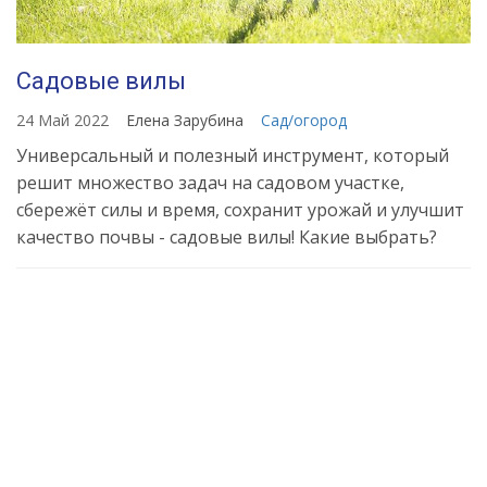
Садовые вилы
24 Май 2022
Елена Зарубина
Сад/огород
Универсальный и полезный инструмент, который
решит множество задач на садовом участке,
сбережёт силы и время, сохранит урожай и улучшит
качество почвы - садовые вилы! Какие выбрать?