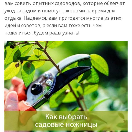
вам советы опытных садоводов, которые облегчат
уход за садом и помогут сэкономить время для
отдыха. Надеемся, вам пригодятся многие из этих
идей и советов, а если вам тоже есть чем
поделиться, будем рады узнать!