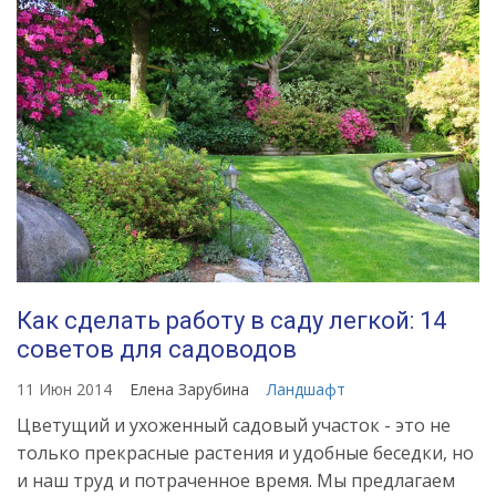
Как сделать работу в саду легкой: 14
советов для садоводов
11 Июн 2014
Елена Зарубина
Ландшафт
Цветущий и ухоженный садовый участок - это не
только прекрасные растения и удобные беседки, но
и наш труд и потраченное время. Мы предлагаем