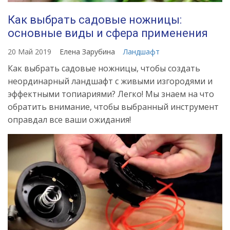
Как выбрать садовые ножницы:
основные виды и сфера применения
20 Май 2019
Елена Зарубина
Ландшафт
Как выбрать садовые ножницы, чтобы создать
неординарный ландшафт с живыми изгородями и
эффектными топиариями? Легко! Мы знаем на что
обратить внимание, чтобы выбранный инструмент
оправдал все ваши ожидания!