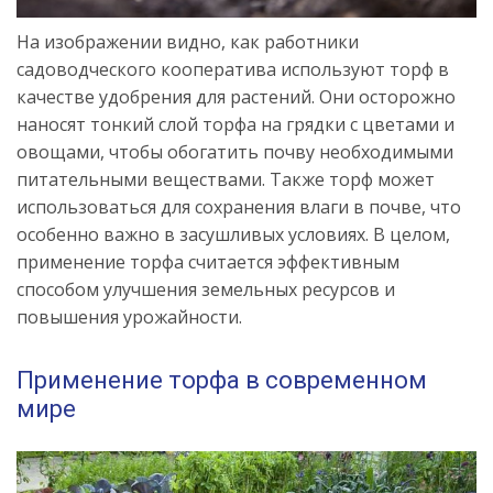
На изображении видно, как работники
садоводческого кооператива используют торф в
качестве удобрения для растений. Они осторожно
наносят тонкий слой торфа на грядки с цветами и
овощами, чтобы обогатить почву необходимыми
питательными веществами. Также торф может
использоваться для сохранения влаги в почве, что
особенно важно в засушливых условиях. В целом,
применение торфа считается эффективным
способом улучшения земельных ресурсов и
повышения урожайности.
Применение торфа в современном
мире