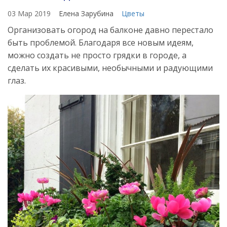
03 Мар 2019
Елена Зарубина
Цветы
Организовать огород на балконе давно перестало
быть проблемой. Благодаря все новым идеям,
можно создать не просто грядки в городе, а
сделать их красивыми, необычными и радующими
глаз.