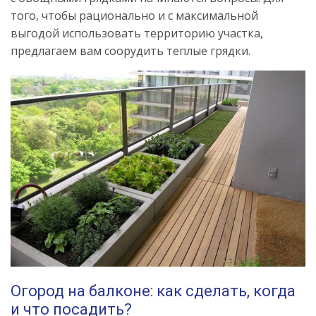
того, чтобы рационально и с максимальной
выгодой использовать территорию участка,
предлагаем вам соорудить теплые грядки.
Огород на балконе: как сделать, когда
и что посадить?