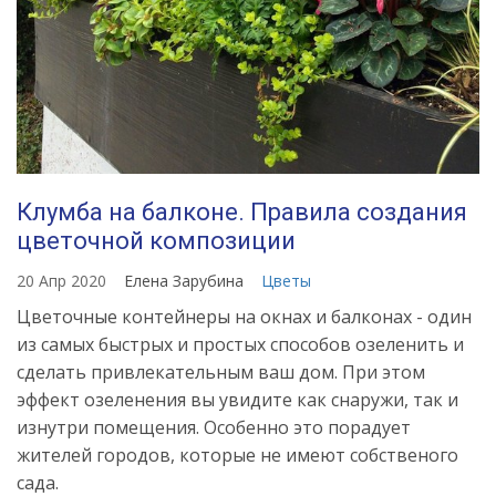
Клумба на балконе. Правила создания
цветочной композиции
20 Апр 2020
Елена Зарубина
Цветы
Цветочные контейнеры на окнах и балконах - один
из самых быстрых и простых способов озеленить и
сделать привлекательным ваш дом. При этом
эффект озеленения вы увидите как снаружи, так и
изнутри помещения. Особенно это порадует
жителей городов, которые не имеют собственого
сада.