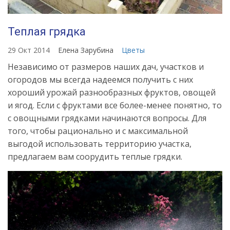
Теплая грядка
29 Окт 2014
Елена Зарубина
Цветы
Независимо от размеров наших дач, участков и
огородов мы всегда надеемся получить с них
хороший урожай разнообразных фруктов, овощей
и ягод. Если с фруктами все более-менее понятно, то
с овощными грядками начинаются вопросы. Для
того, чтобы рационально и с максимальной
выгодой использовать территорию участка,
предлагаем вам соорудить теплые грядки.