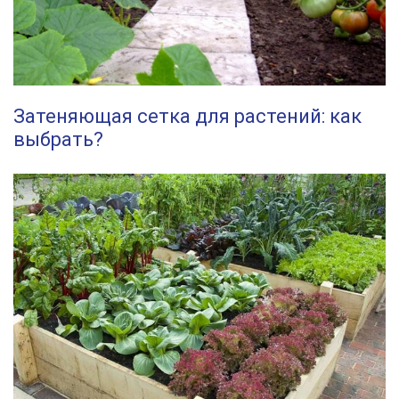
Затеняющая сетка для растений: как
выбрать?