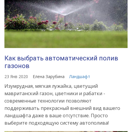
Как выбрать автоматический полив
газонов
23 Янв 2020
Елена Зарубина
Ландшафт
Изумрудная, мягкая лужайка, цветущий
мавританский газон, цветники и рабатки -
современные технологии позволяют
поддерживать прекрасный внешний вид вашего
ландшафта даже в ваше отсутствие. Просто
выберите подходящую систему автополива!