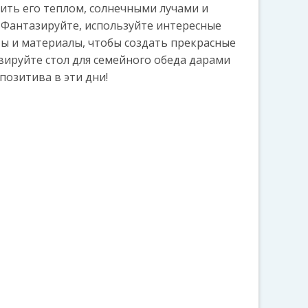
ить его теплом, солнечными лучами и
 Фантазируйте, используйте интересные
ы и материалы, чтобы создать прекрасные
вируйте стол для семейного обеда дарами
позитива в эти дни!