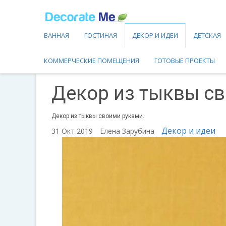
ВАННАЯ
ГОСТИНАЯ
ДЕКОР И ИДЕИ
ДЕТСКАЯ
КОММЕРЧЕСКИЕ ПОМЕЩЕНИЯ
ГОТОВЫЕ ПРОЕКТЫ
Декор из тыквы св
Декор из тыквы своими руками.
Декор и идеи
31 Окт 2019
Елена Зарубина