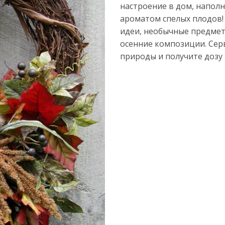
настроение в дом, наполн
ароматом спелых плодов!
идеи, необычные предмет
осенние композиции. Сер
природы и получите дозу 