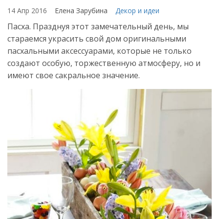
14 Апр 2016
Елена Зарубина
Декор и идеи
Пасха. Празднуя этот замечательный день, мы
стараемся украсить свой дом оригинальными
пасхальными аксессуарами, которые не только
создают особую, торжественную атмосферу, но и
имеют свое сакральное значение.