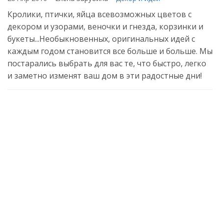
Кролики, птички, яйца всевозможных цветов с
декором и узорами, веночки и гнезда, корзинки и
букеты...Необыкновенных, оригинальных идей с
каждым годом становится все больше и больше. Мы
постарались выбрать для вас те, что быстро, легко
и заметно изменят ваш дом в эти радостные дни!