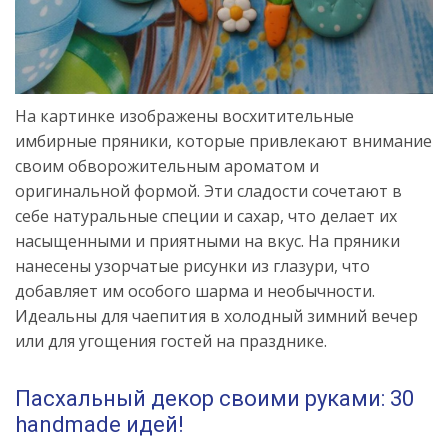
На картинке изображены восхитительные
имбирные пряники, которые привлекают внимание
своим обворожительным ароматом и
оригинальной формой. Эти сладости сочетают в
себе натуральные специи и сахар, что делает их
насыщенными и приятными на вкус. На пряники
нанесены узорчатые рисунки из глазури, что
добавляет им особого шарма и необычности.
Идеальны для чаепития в холодный зимний вечер
или для угощения гостей на празднике.
Пасхальный декор своими руками: 30
handmade идей!