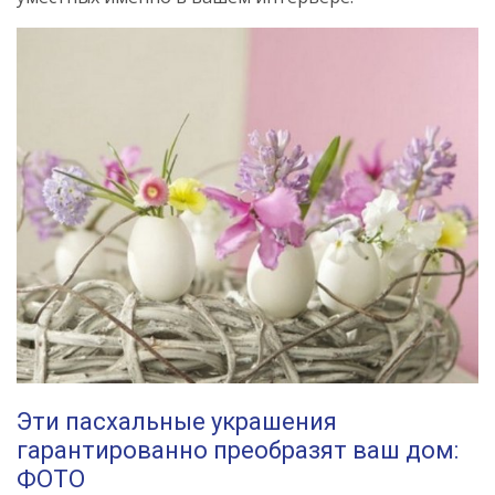
Эти пасхальные украшения
гарантированно преобразят ваш дом:
ФОТО