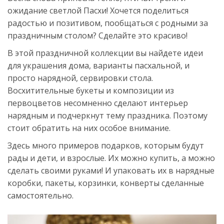
ожидание светлой Пасхи! Хочется поделиться
радостью и позитивом, пообщаться с родными за
праздничным столом? Сделайте это красиво!
В этой праздничной коллекции вы найдете идеи
для украшения дома, варианты пасхальной, и
просто нарядной, сервировки стола.
Восхитительные букеты и композиции из
первоцветов несомненно сделают интерьер
нарядным и подчеркнут тему праздника. Поэтому
стоит обратить на них особое внимание.
Здесь много примеров подарков, которым будут
рады и дети, и взрослые. Их можно купить, а можно
сделать своими руками! И упаковать их в нарядные
коробки, пакеты, корзинки, конверты сделанные
самостоятельно.