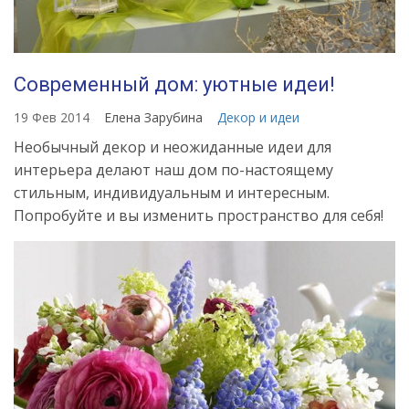
Современный дом: уютные идеи!
19 Фев 2014
Елена Зарубина
Декор и идеи
Необычный декор и неожиданные идеи для
интерьера делают наш дом по-настоящему
стильным, индивидуальным и интересным.
Попробуйте и вы изменить пространство для себя!