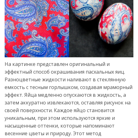
На картинке представлен оригинальный и
эффектный способ окрашивания пасхальных яиц.
Разноцветные жидкости наливают в стеклянную
емкость с тесным горлышком, создавая мраморный
эффект. Яйца медленно опускаются в жидкость, а
затем аккуратно извлекаются, оставляя рисунок на
своей поверхности. Каждое яйцо становится
уникальным, при этом используются яркие и
насыщенные оттенки, которые напоминают
весенние цветы и природу. Этот метод