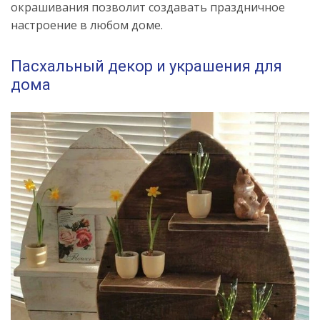
окрашивания позволит создавать праздничное
настроение в любом доме.
Пасхальный декор и украшения для
дома