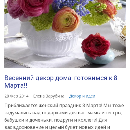
Весенний декор дома: готовимся к 8
Марта!!
28 Фев 2014
Елена Зарубина
Декор и идеи
Приближается женский праздник 8 Марта! Мы тоже
задумались над подарками для вас: мамы и сестры,
бабушки и доченьки, подруги и коллеги! Для
вас вдохновение и целый букет новых идей и