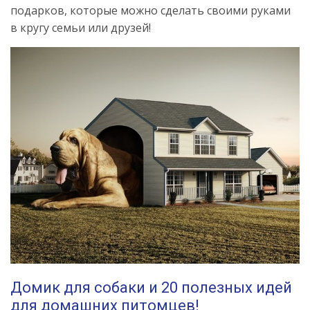
подарков, которые можно сделать своими руками
в кругу семьи или друзей!
Домик для собаки и 20 полезных идей
для домашних питомцев!