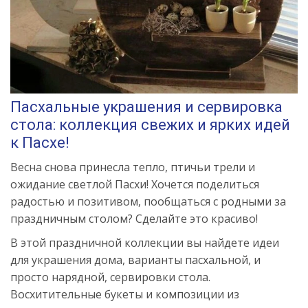
Пасхальные украшения и сервировка
стола: коллекция свежих и ярких идей
к Пасхе!
Весна снова принесла тепло, птичьи трели и
ожидание светлой Пасхи! Хочется поделиться
радостью и позитивом, пообщаться с родными за
праздничным столом? Сделайте это красиво!
В этой праздничной коллекции вы найдете идеи
для украшения дома, варианты пасхальной, и
просто нарядной, сервировки стола.
Восхитительные букеты и композиции из