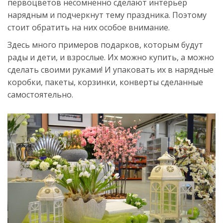
первоцветов несомненно сделают интерьер
нарядным и подчеркнут тему праздника. Поэтому
стоит обратить на них особое внимание.
Здесь много примеров подарков, которым будут
рады и дети, и взрослые. Их можно купить, а можно
сделать своими руками! И упаковать их в нарядные
коробки, пакеты, корзинки, конверты сделанные
самостоятельно.