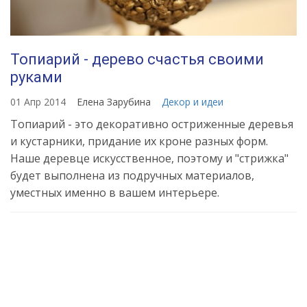
Топиарий - дерево счастья своими
руками
01 Апр 2014
Елена Зарубина
Декор и идеи
Топиарий - это декоративно остриженные деревья
и кустарники, придание их кроне разных форм.
Наше деревце искусственное, поэтому и "стрижка"
будет выполнена из подручных материалов,
уместных именно в вашем интерьере.