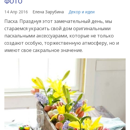
ФОТО
14 Апр 2016
Елена Зарубина
Декор и идеи
Пасха. Празднуя этот замечательный день, мы
стараемся украсить свой дом оригинальными
пасхальными аксессуарами, которые не только
создают особую, торжественную атмосферу, но и
имеют свое сакральное значение.