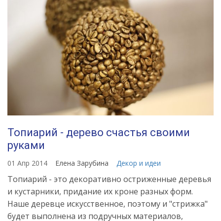
Топиарий - дерево счастья своими
руками
01 Апр 2014
Елена Зарубина
Декор и идеи
Топиарий - это декоративно остриженные деревья
и кустарники, придание их кроне разных форм.
Наше деревце искусственное, поэтому и "стрижка"
будет выполнена из подручных материалов,