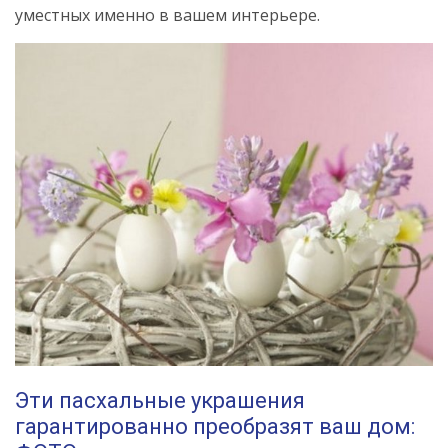
уместных именно в вашем интерьере.
Эти пасхальные украшения
гарантированно преобразят ваш дом: