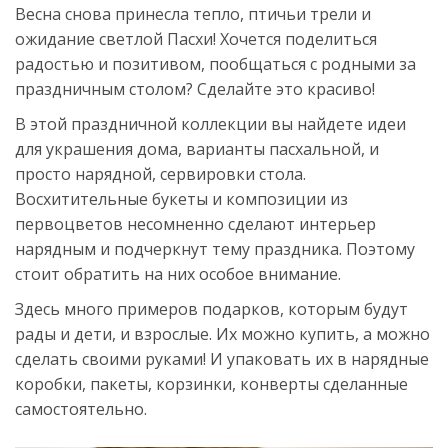
Весна снова принесла тепло, птичьи трели и
ожидание светлой Пасхи! Хочется поделиться
радостью и позитивом, пообщаться с родными за
праздничным столом? Сделайте это красиво!
В этой праздничной коллекции вы найдете идеи
для украшения дома, варианты пасхальной, и
просто нарядной, сервировки стола.
Восхитительные букеты и композиции из
первоцветов несомненно сделают интерьер
нарядным и подчеркнут тему праздника. Поэтому
стоит обратить на них особое внимание.
Здесь много примеров подарков, которым будут
рады и дети, и взрослые. Их можно купить, а можно
сделать своими руками! И упаковать их в нарядные
коробки, пакеты, корзинки, конверты сделанные
самостоятельно.