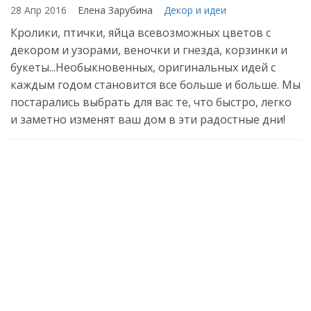
28 Апр 2016
Елена Зарубина
Декор и идеи
Кролики, птички, яйца всевозможных цветов с
декором и узорами, веночки и гнезда, корзинки и
букеты...Необыкновенных, оригинальных идей с
каждым годом становится все больше и больше. Мы
постарались выбрать для вас те, что быстро, легко
и заметно изменят ваш дом в эти радостные дни!