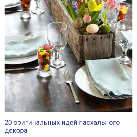
20 оригинальных идей пасхального
декора