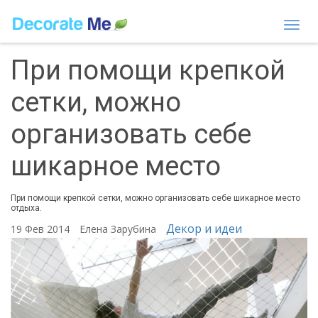
Togg
navi
При помощи крепкой
сетки, можно
организовать себе
шикарное место
При помощи крепкой сетки, можно организовать себе шикарное место
отдыха.
Декор и идеи
19 Фев 2014
Елена Зарубина