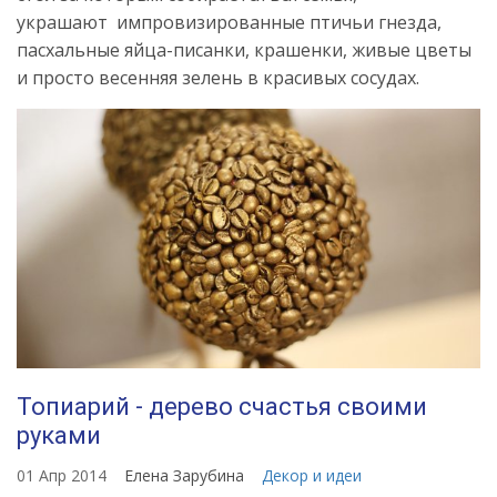
украшают импровизированные птичьи гнезда,
пасхальные яйца-писанки, крашенки, живые цветы
и просто весенняя зелень в красивых сосудах.
Топиарий - дерево счастья своими
руками
01 Апр 2014
Елена Зарубина
Декор и идеи