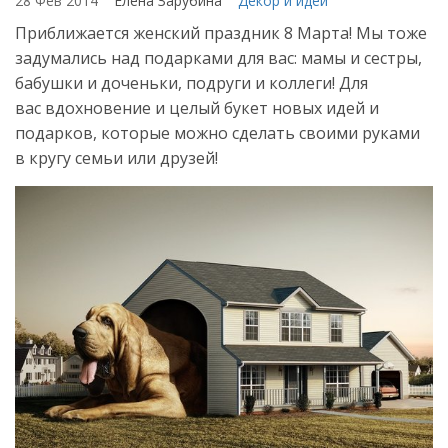
28 Фев 2014
Елена Зарубина
Декор и идеи
Приближается женский праздник 8 Марта! Мы тоже
задумались над подарками для вас: мамы и сестры,
бабушки и доченьки, подруги и коллеги! Для
вас вдохновение и целый букет новых идей и
подарков, которые можно сделать своими руками
в кругу семьи или друзей!