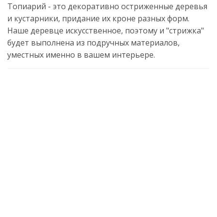
Топиарий - это декоративно остриженные деревья
и кустарники, придание их кроне разных форм.
Наше деревце искусственное, поэтому и "стрижка"
будет выполнена из подручных материалов,
уместных именно в вашем интерьере.