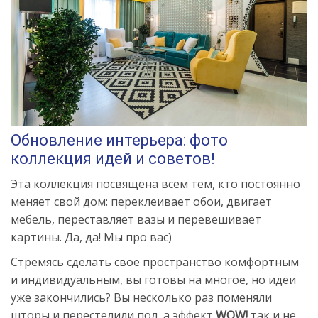
Обновление интерьера: фото
коллекция идей и советов!
Эта коллекция посвящена всем тем, кто постоянно
меняет свой дом: переклеивает обои, двигает
мебель, переставляет вазы и перевешивает
картины. Да, да! Мы про вас)
Стремясь сделать свое пространство комфортным
и индивидуальным, вы готовы на многое, но идеи
уже закончились? Вы несколько раз поменяли
шторы и перестелили пол, а эффект
WOW!
так и не