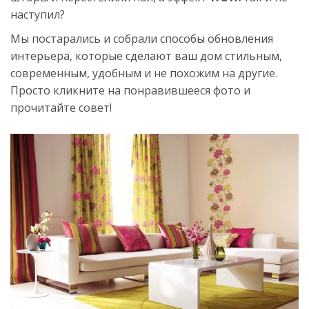
наступил?
Мы постарались и собрали способы обновления
интерьера, которые сделают ваш дом стильным,
современным, удобным и не похожим на другие.
Просто кликните на понравившееся фото и
прочитайте совет!