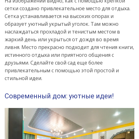
На изображении видно, как с помощью крепкой
сетки создано привлекательное место для отдыха.
Сетка устанавливается на высоких опорах и
образует уютный укрытый уголок. Там можно
наслаждаться прохладой и тенистым местом в
жаркий день или укрыться от дождя во время
ливня. Место прекрасно подходит для чтения книги,
истинного отдыха или приятного общения с
друзьями. Сделайте свой сад еще более
привлекательным с помощью этой простой и
стильной идеи.
Современный дом: уютные идеи!