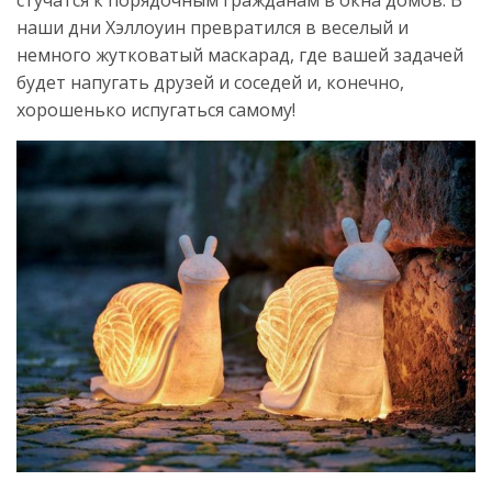
наши дни Хэллоуин превратился в веселый и
немного жутковатый маскарад, где вашей задачей
будет напугать друзей и соседей и, конечно,
хорошенько испугаться самому!