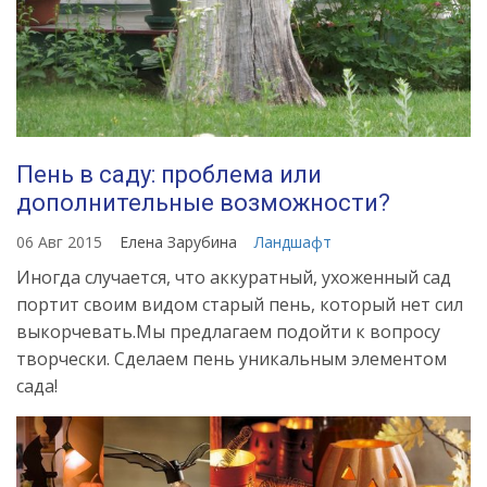
Пень в саду: проблема или
дополнительные возможности?
06 Авг 2015
Елена Зарубина
Ландшафт
Иногда случается, что аккуратный, ухоженный сад
портит своим видом старый пень, который нет сил
выкорчевать.Мы предлагаем подойти к вопросу
творчески. Сделаем пень уникальным элементом
сада!