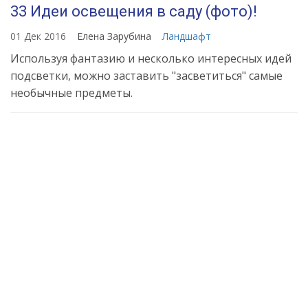
33 Идеи освещения в саду (фото)!
01 Дек 2016
Елена Зарубина
Ландшафт
Используя фантазию и несколько интересных идей
подсветки, можно заставить "засветиться" самые
необычные предметы.