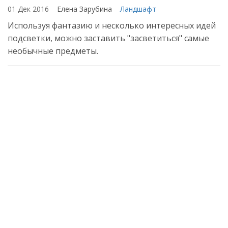
01 Дек 2016
Елена Зарубина
Ландшафт
Используя фантазию и несколько интересных идей
подсветки, можно заставить "засветиться" самые
необычные предметы.