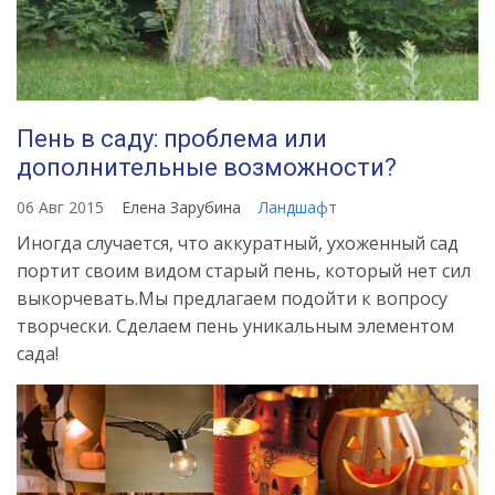
Пень в саду: проблема или
дополнительные возможности?
06 Авг 2015
Елена Зарубина
Ландшафт
Иногда случается, что аккуратный, ухоженный сад
портит своим видом старый пень, который нет сил
выкорчевать.Мы предлагаем подойти к вопросу
творчески. Сделаем пень уникальным элементом
сада!