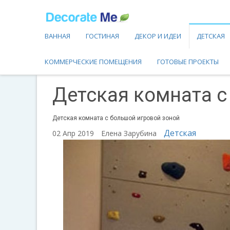
ВАННАЯ
ГОСТИНАЯ
ДЕКОР И ИДЕИ
ДЕТСКАЯ
КОММЕРЧЕСКИЕ ПОМЕЩЕНИЯ
ГОТОВЫЕ ПРОЕКТЫ
Детская комната с
Детская комната с большой игровой зоной
Детская
02 Апр 2019
Елена Зарубина