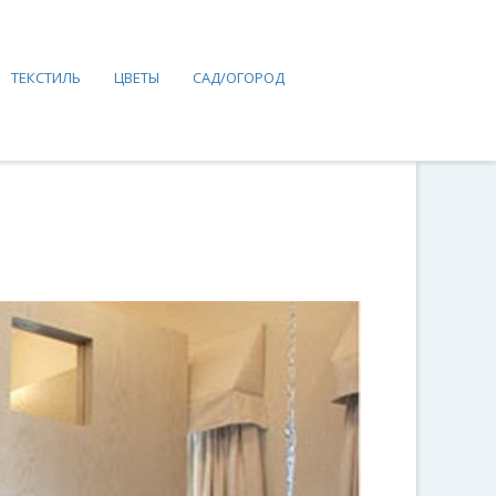
ТЕКСТИЛЬ
ЦВЕТЫ
САД/ОГОРОД