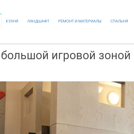
КУХНЯ
ЛАНДШАФТ
РЕМОНТ И МАТЕРИАЛЫ
СПАЛЬНЯ
 большой игровой зоной