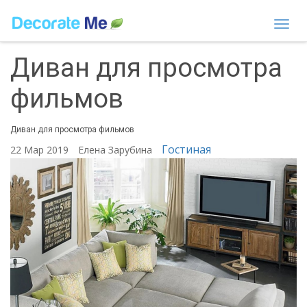
Togg
navi
Диван для просмотра
фильмов
Диван для просмотра фильмов
Гостиная
22 Мар 2019
Елена Зарубина