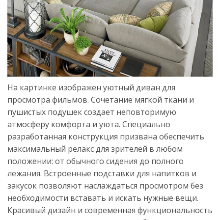
На картинке изображен уютный диван для
просмотра фильмов. Сочетание мягкой ткани и
пушистых подушек создает неповторимую
атмосферу комфорта и уюта. Специально
разработанная конструкция призвана обеспечить
максимальный релакс для зрителей в любом
положении: от обычного сидения до полного
лежания. Встроенные подставки для напитков и
закусок позволяют наслаждаться просмотром без
необходимости вставать и искать нужные вещи.
Красивый дизайн и современная функциональность