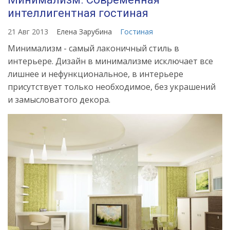
интеллигентная гостиная
21 Авг 2013
Елена Зарубина
Гостиная
Минимализм - самый лаконичный стиль в
интерьере. Дизайн в минимализме исключает все
лишнее и нефункциональное, в интерьере
присутствует только необходимое, без украшений
и замысловатого декора.