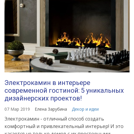
Электрокамин в интерьере
современной гостиной: 5 уникальных
дизайнерских проектов!
07 Мар 2019
Елена Зарубина
Декор и идеи
Электрокамин - отличный способ создать
комфортный и привлекательный интерьер! И это
касается не только домов с их просторными