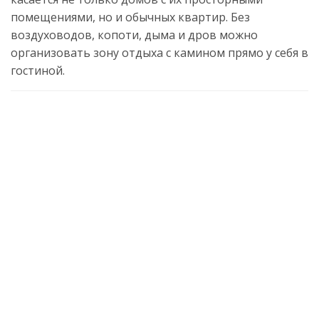
помещениями, но и обычных квартир. Без
воздуховодов, копоти, дыма и дров можно
организовать зону отдыха с камином прямо у себя в
гостиной.