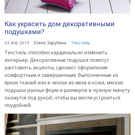
Как украсить дом декоративными
подушками?
03 Апр 2014
Елена Зарубина
Текстиль
Текстиль способен кардинально изменить
интерьер. Декоративные подушки помогут
расставить акценты, сделают оформление
комфортным и завершенным. Выполненные из
ярких тканей или в чехлах из меха и кожи, мягкие
подушки разных форм и размеров в нужную минуту
окажутся под рукой, чтобы вы могли устроиться
поудобней.