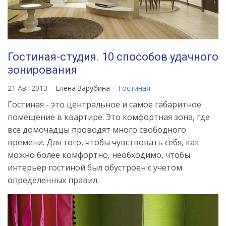
Гостиная-студия. 10 способов удачного
зонирования
21 Авг 2013
Елена Зарубина
Гостиная
Гостиная - это центральное и самое габаритное
помещение в квартире. Это комфортная зона, где
все домочадцы проводят много свободного
времени. Для того, чтобы чувствовать себя, как
можно более комфортно, необходимо, чтобы
интерьер гостиной был обустроен с учетом
определенных правил.