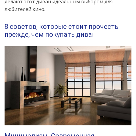
делают этот диван идеальным выбором для
любителей кино.
8 советов, которые стоит прочесть
прежде, чем покупать диван
Минимализм. Современная