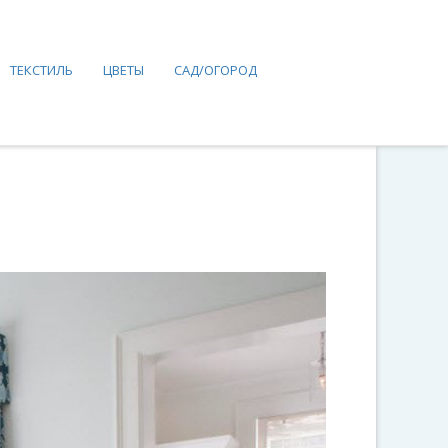
ТЕКСТИЛЬ
ЦВЕТЫ
САД/ОГОРОД