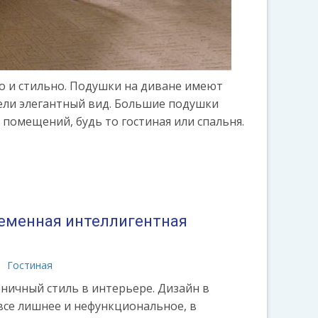
о и стильно. Подушки на диване имеют
ели элегантный вид. Большие подушки
помещений, будь то гостиная или спальня.
еменная интеллигентная
Гостиная
ничный стиль в интерьере. Дизайн в
се лишнее и нефункциональное, в