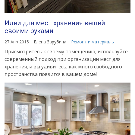
Идеи для мест хранения вещей
своими руками
27 Апр 2015
Елена Зарубина
Ремонт и материалы
Присмотритесь к своему помещению, используйте
современный подход при организации мест для
хранения, и вы удивитесь, как много свободного
пространства появится в вашем доме!