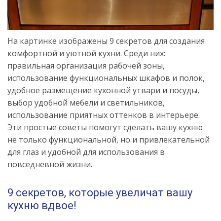
На картинке изображены 9 секретов для создания
комфортной и уютной кухни. Среди них:
правильная организация рабочей зоны,
использование функциональных шкафов и полок,
удобное размещение кухонной утвари и посуды,
выбор удобной мебели и светильников,
использование приятных оттенков в интерьере.
Эти простые советы помогут сделать вашу кухню
не только функциональной, но и привлекательной
для глаз и удобной для использования в
повседневной жизни.
9 секретов, которые увеличат вашу
кухню вдвое!