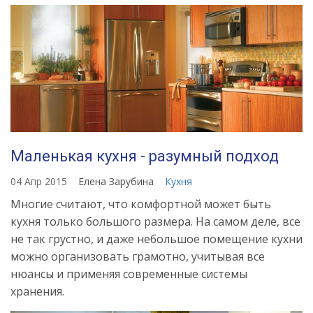
Маленькая кухня - разумный подход
04 Апр 2015
Елена Зарубина
Кухня
Многие считают, что комфортной может быть
кухня только большого размера. На самом деле, все
не так грустно, и даже небольшое помещение кухни
можно организовать грамотно, учитывая все
нюансы и применяя современные системы
хранения.