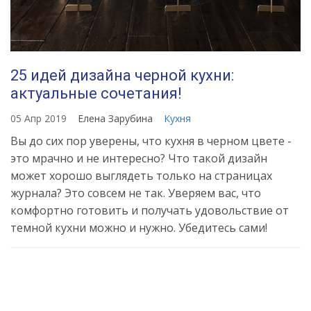
25 идей дизайна черной кухни:
актуальные сочетания!
05 Апр 2019
Елена Зарубина
Кухня
Вы до сих пор уверены, что кухня в черном цвете -
это мрачно и не интересно? Что такой дизайн
может хорошо выглядеть только на страницах
журнала? Это совсем не так. Уверяем вас, что
комфортно готовить и получать удовольствие от
темной кухни можно и нужно. Убедитесь сами!