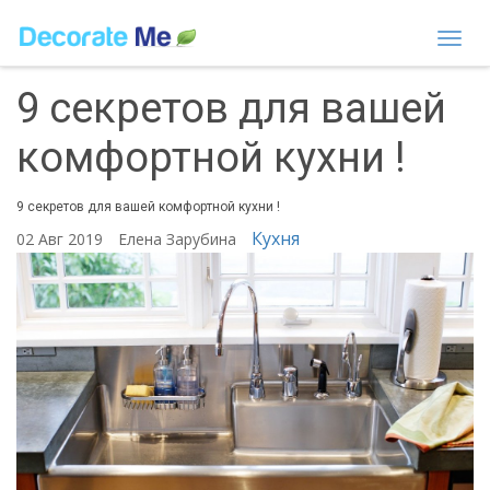
Togg
navi
9 секретов для вашей
комфортной кухни !
9 секретов для вашей комфортной кухни !
Кухня
02 Авг 2019
Елена Зарубина