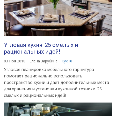
Угловая кухня: 25 смелых и
рациональных идей!
03 Ноя 2018
Елена Зарубина
Кухня
Угловая планировка мебельного гарнитура
помогает рационально использовать
пространство кухни и дает дополнительные места
для хранения и установки кухонной техники. 25
смелых и рациональных идей!