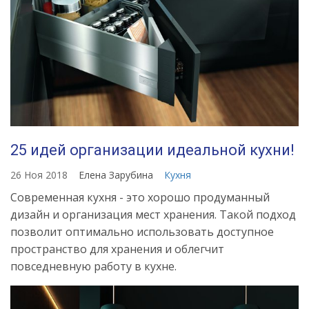
25 идей организации идеальной кухни!
26 Ноя 2018
Елена Зарубина
Кухня
Современная кухня - это хорошо продуманный
дизайн и организация мест хранения. Такой подход
позволит оптимально использовать доступное
пространство для хранения и облегчит
повседневную работу в кухне.