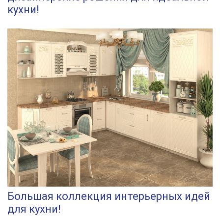
кухни!
Большая коллекция интерьерных идей
для кухни!