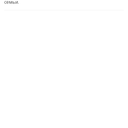
семьи.