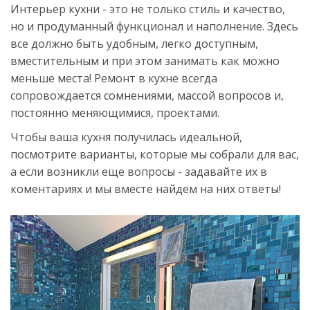
Интерьер кухни - это не только стиль и качество,
но и продуманный функционал и наполнение. Здесь
все должно быть удобным, легко доступным,
вместительным и при этом занимать как можно
меньше места! Ремонт в кухне всегда
сопровождается сомнениями, массой вопросов и,
постоянно меняющимися, проектами.
Чтобы ваша кухня получилась идеальной,
посмотрите варианты, которые мы собрали для вас,
а если возникли еще вопросы - задавайте их в
коментариях и мы вместе найдем на них ответы!