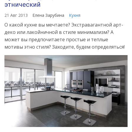
этнический
21 Авг 2013
Елена Зарубина
Кухня
О какой кухне вы мечтаете? Экстравагантной арт-
деко или лакойничной в стиле минимализм? А
может вы предпочитаете простые и теплые
мотивы этно стиля? Заходите, будем определяться!