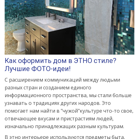
Как оформить дом в ЭТНО стиле?
Лучшие ФОТО-идеи!
С расширением коммуникаций между людьми
разных стран и созданием единого
информационного пространства, мы стали больше
узнавать о традициях других народов. Это
помогает нам найти в "чужой"культуре что-то свое,
отвечающее вкусам и пристрастиям людей,
изначально принадлежащих разным культурам.
В этно интерьере используются предметы быта,