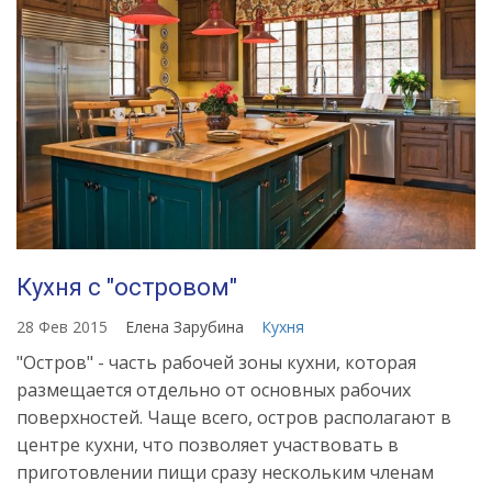
Кухня с "островом"
28 Фев 2015
Елена Зарубина
Кухня
"Остров" - часть рабочей зоны кухни, которая
размещается отдельно от основных рабочих
поверхностей. Чаще всего, остров располагают в
центре кухни, что позволяет участвовать в
приготовлении пищи сразу нескольким членам