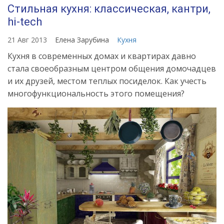
Стильная кухня: классическая, кантри,
hi-tech
21 Авг 2013
Елена Зарубина
Кухня
Кухня в современных домах и квартирах давно
стала своеобразным центром общения домочадцев
и их друзей, местом теплых посиделок. Как учесть
многофункциональность этого помещения?