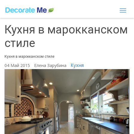
Togg
navi
Кухня в марокканском
стиле
Кухня в марокканском стиле
Кухня
04 Май 2015
Елена Зарубина