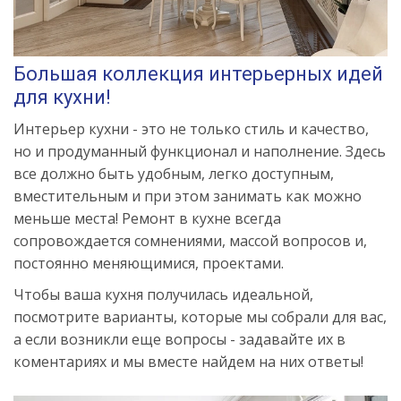
Большая коллекция интерьерных идей
для кухни!
Интерьер кухни - это не только стиль и качество,
но и продуманный функционал и наполнение. Здесь
все должно быть удобным, легко доступным,
вместительным и при этом занимать как можно
меньше места! Ремонт в кухне всегда
сопровождается сомнениями, массой вопросов и,
постоянно меняющимися, проектами.
Чтобы ваша кухня получилась идеальной,
посмотрите варианты, которые мы собрали для вас,
а если возникли еще вопросы - задавайте их в
коментариях и мы вместе найдем на них ответы!