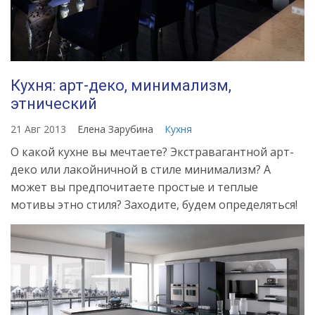
Кухня: арт-деко, минимализм,
этнический
21 Авг 2013
Елена Зарубина
Кухня
О какой кухне вы мечтаете? Экстравагантной арт-
деко или лакойничной в стиле минимализм? А
может вы предпочитаете простые и теплые
мотивы этно стиля? Заходите, будем определяться!