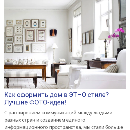
Как оформить дом в ЭТНО стиле?
Лучшие ФОТО-идеи!
С расширением коммуникаций между людьми
разных стран и созданием единого
информационного пространства, мы стали больше