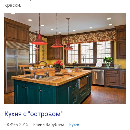
краски.
Кухня с "островом"
28 Фев 2015
Елена Зарубина
Кухня