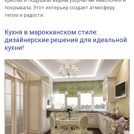
покрывала. Этот интерьер создает атмосферу
тепла и радости.
Кухня в марокканском стиле:
дизайнерские решения для идеальной
кухни!