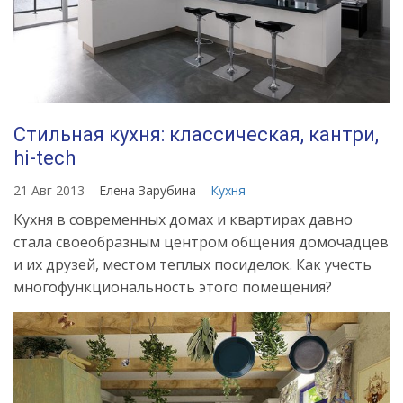
Стильная кухня: классическая, кантри,
hi-tech
21 Авг 2013
Елена Зарубина
Кухня
Кухня в современных домах и квартирах давно
стала своеобразным центром общения домочадцев
и их друзей, местом теплых посиделок. Как учесть
многофункциональность этого помещения?