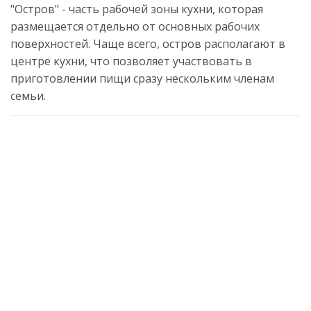
"Остров" - часть рабочей зоны кухни, которая
размещается отдельно от основных рабочих
поверхностей. Чаще всего, остров располагают в
центре кухни, что позволяет участвовать в
приготовлении пищи сразу нескольким членам
семьи.