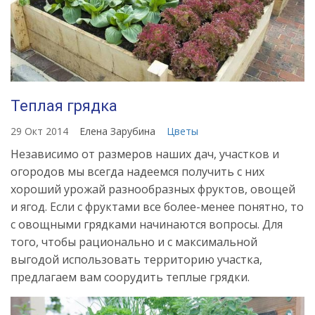
Теплая грядка
29 Окт 2014
Елена Зарубина
Цветы
Независимо от размеров наших дач, участков и
огородов мы всегда надеемся получить с них
хороший урожай разнообразных фруктов, овощей
и ягод. Если с фруктами все более-менее понятно, то
с овощными грядками начинаются вопросы. Для
того, чтобы рационально и с максимальной
выгодой использовать территорию участка,
предлагаем вам соорудить теплые грядки.