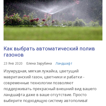
Как выбрать автоматический полив
газонов
23 Янв 2020
Елена Зарубина
Ландшафт
Изумрудная, мягкая лужайка, цветущий
мавританский газон, цветники и рабатки -
современные технологии позволяют
поддерживать прекрасный внешний вид вашего
ландшафта даже в ваше отсутствие. Просто
выберите подходящую систему автополива!