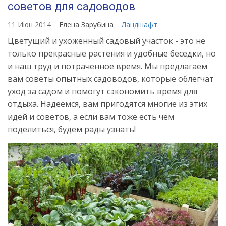
советов для садоводов
11 Июн 2014
Елена Зарубина
Ландшафт
Цветущий и ухоженный садовый участок - это не
только прекрасные растения и удобные беседки, но
и наш труд и потраченное время. Мы предлагаем
вам советы опытных садоводов, которые облегчат
уход за садом и помогут сэкономить время для
отдыха. Надеемся, вам пригодятся многие из этих
идей и советов, а если вам тоже есть чем
поделиться, будем рады узнать!