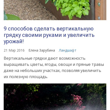
9 способов сделать вертикальную
грядку своими руками и увеличить
урожай!
21 Мар 2016
Елена Зарубина
Ландшафт
Вертикальные грядки дают возможность
выращивать цветы, ягоды, овощи и пряные травы
даже на небольших участках, позволяя увеличить
их полезную площадь.