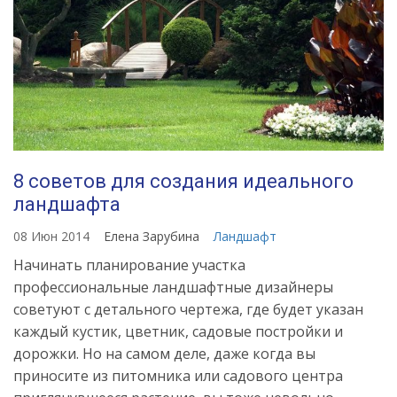
8 советов для создания идеального
ландшафта
08 Июн 2014
Елена Зарубина
Ландшафт
Начинать планирование участка
профессиональные ландшафтные дизайнеры
советуют с детального чертежа, где будет указан
каждый кустик, цветник, садовые постройки и
дорожки. Но на самом деле, даже когда вы
приносите из питомника или садового центра