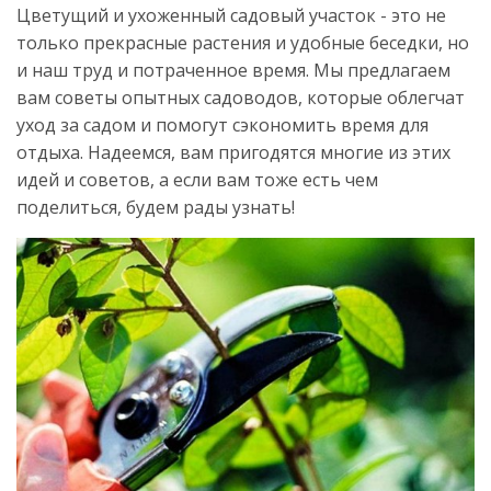
Цветущий и ухоженный садовый участок - это не
только прекрасные растения и удобные беседки, но
и наш труд и потраченное время. Мы предлагаем
вам советы опытных садоводов, которые облегчат
уход за садом и помогут сэкономить время для
отдыха. Надеемся, вам пригодятся многие из этих
идей и советов, а если вам тоже есть чем
поделиться, будем рады узнать!