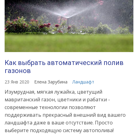
Как выбрать автоматический полив
газонов
23 Янв 2020
Елена Зарубина
Ландшафт
Изумрудная, мягкая лужайка, цветущий
мавританский газон, цветники и рабатки -
современные технологии позволяют
поддерживать прекрасный внешний вид вашего
ландшафта даже в ваше отсутствие. Просто
выберите подходящую систему автополива!