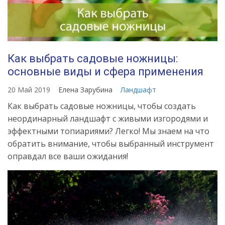
Как выбрать садовые ножницы:
основные виды и сфера применения
20 Май 2019
Елена Зарубина
Ландшафт
Как выбрать садовые ножницы, чтобы создать
неординарный ландшафт с живыми изгородями и
эффектными топиариями? Легко! Мы знаем на что
обратить внимание, чтобы выбранный инструмент
оправдал все ваши ожидания!