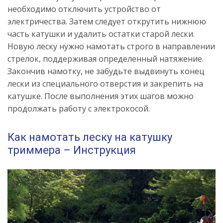
необходимо отключить устройство от
электричества. Затем следует открутить нижнюю
часть катушки и удалить остатки старой лески.
Новую леску нужно намотать строго в направлении
стрелок, поддерживая определенный натяжение.
Закончив намотку, не забудьте выдвинуть конец
лески из специального отверстия и закрепить на
катушке. После выполнения этих шагов можно
продолжать работу с электрокосой.
Как намотать леску на катушку
триммера – Инструкция