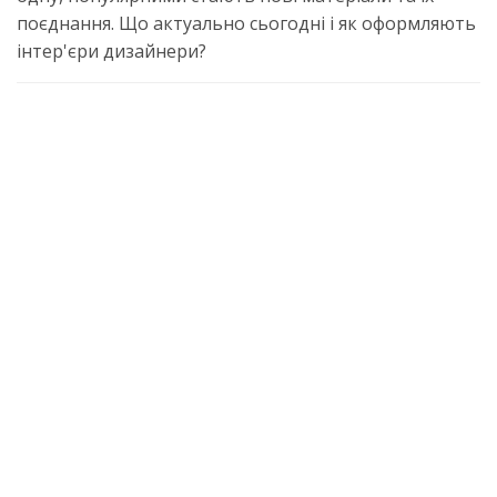
поєднання. Що актуально сьогодні і як оформляють
інтер'єри дизайнери?