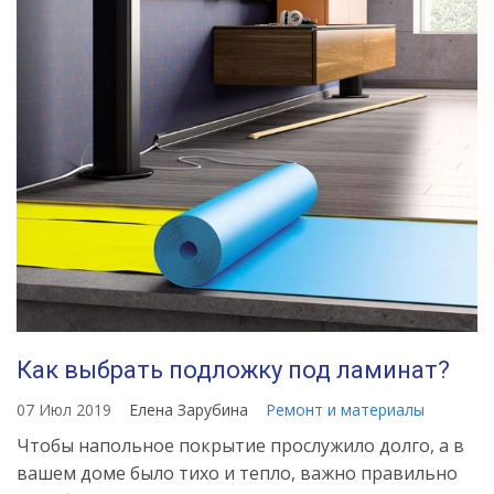
Как выбрать подложку под ламинат?
07 Июл 2019
Елена Зарубина
Ремонт и материалы
Чтобы напольное покрытие прослужило долго, а в
вашем доме было тихо и тепло, важно правильно