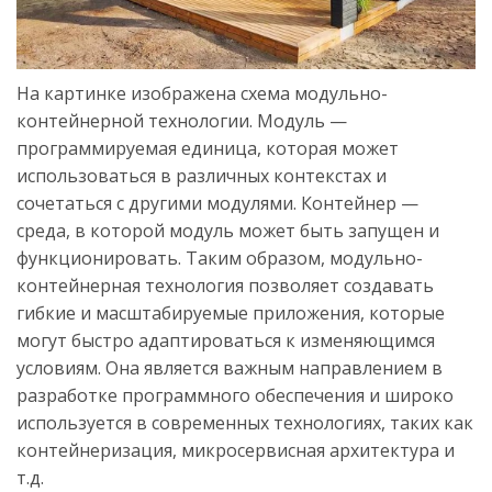
На картинке изображена схема модульно-
контейнерной технологии. Модуль —
программируемая единица, которая может
использоваться в различных контекстах и
сочетаться с другими модулями. Контейнер —
среда, в которой модуль может быть запущен и
функционировать. Таким образом, модульно-
контейнерная технология позволяет создавать
гибкие и масштабируемые приложения, которые
могут быстро адаптироваться к изменяющимся
условиям. Она является важным направлением в
разработке программного обеспечения и широко
используется в современных технологиях, таких как
контейнеризация, микросервисная архитектура и
т.д.