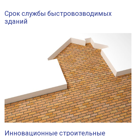
Срок службы быстровозводимых
зданий
Инновационные строительные