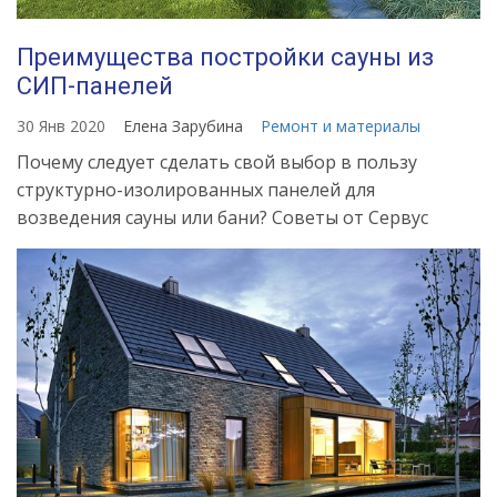
Преимущества постройки сауны из
СИП-панелей
30 Янв 2020
Елена Зарубина
Ремонт и материалы
Почему следует сделать свой выбор в пользу
структурно-изолированных панелей для
возведения сауны или бани? Советы от Сервус