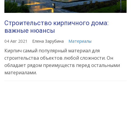
Строительство кирпичного дома:
важные нюансы
04 Авг 2021
Елена Зарубина
Материалы
Кирпич самый популярный материал для
строительства объектов любой сложности. Он
обладает рядом преимуществ перед остальными
материалами.