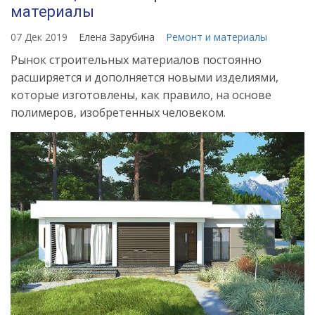
материалы
07 Дек 2019
Елена Зарубина
Ремонт и материалы
Рынок строительных материалов постоянно
расширяется и дополняется новыми изделиями,
которые изготовлены, как правило, на основе
полимеров, изобретенных человеком.