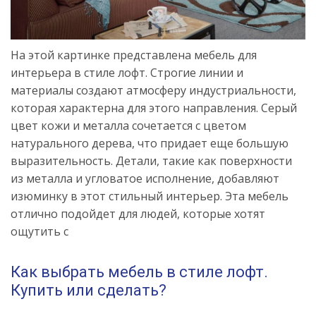
На этой картинке представлена мебель для
интерьера в стиле лофт. Строгие линии и
материалы создают атмосферу индустриальности,
которая характерна для этого направления. Серый
цвет кожи и металла сочетается с цветом
натурального дерева, что придает еще большую
выразительность. Детали, такие как поверхности
из металла и угловатое исполнение, добавляют
изюминку в этот стильный интерьер. Эта мебель
отлично подойдет для людей, которые хотят
ощутить с
Как выбрать мебель в стиле лофт.
Купить или сделать?