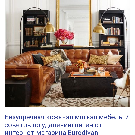
Безупречная кожаная мягкая мебель: 7
советов по удалению пятен от
интернет-магазина Eurodivan