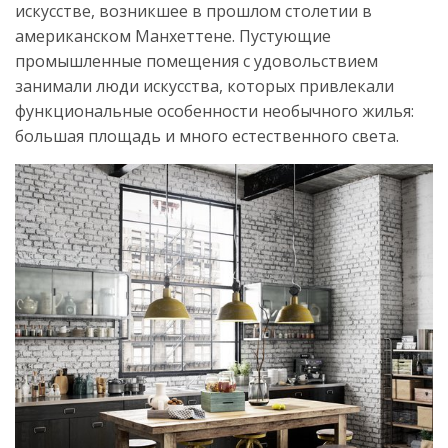
искусстве, возникшее в прошлом столетии в
американском Манхеттене. Пустующие
промышленные помещения с удовольствием
занимали люди искусства, которых привлекали
функциональные особенности необычного жилья:
большая площадь и много естественного света.