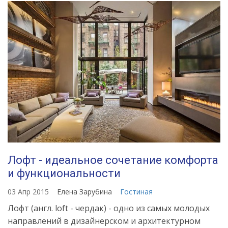
Лофт - идеальное сочетание комфорта
и функциональности
03 Апр 2015
Елена Зарубина
Гостиная
Лофт (англ. loft - чердак) - одно из самых молодых
направлений в дизайнерском и архитектурном