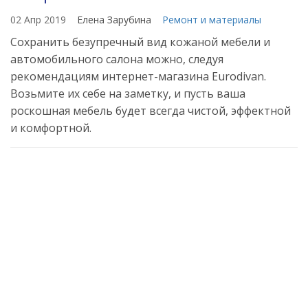
02 Апр 2019
Елена Зарубина
Ремонт и материалы
Сохранить безупречный вид кожаной мебели и
автомобильного салона можно, следуя
рекомендациям интернет-магазина Eurodivan.
Возьмите их себе на заметку, и пусть ваша
роскошная мебель будет всегда чистой, эффектной
и комфортной.