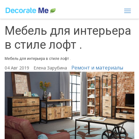
Togg
navi
Мебель для интерьера
в стиле лофт .
Мебель для интерьера в стиле лофт .
Ремонт и материалы
04 Авг 2019
Елена Зарубина