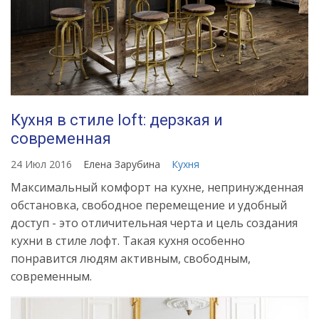
Кухня в стиле loft: дерзкая и
современная
24 Июл 2016
Елена Зарубина
Кухня
Максимальный комфорт на кухне, непринужденная
обстановка, свободное перемещение и удобный
доступ - это отличительная черта и цель создания
кухни в стиле лофт. Такая кухня особенно
понравится людям активным, свободным,
современным.