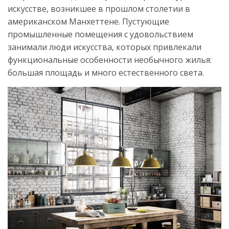
искусстве, возникшее в прошлом столетии в
американском Манхеттене. Пустующие
промышленные помещения с удовольствием
занимали люди искусства, которых привлекали
функциональные особенности необычного жилья:
большая площадь и много естественного света.