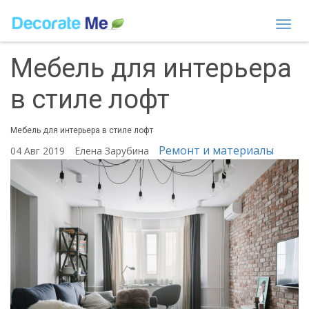
Togg
navi
Мебель для интерьера
в стиле лофт
Мебель для интерьера в стиле лофт
Ремонт и материалы
04 Авг 2019
Елена Зарубина