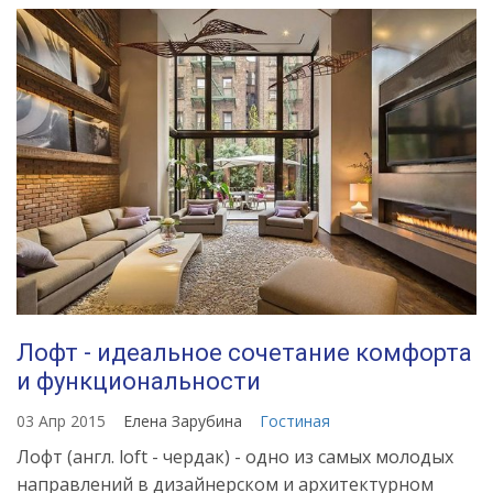
Лофт - идеальное сочетание комфорта
и функциональности
03 Апр 2015
Елена Зарубина
Гостиная
Лофт (англ. loft - чердак) - одно из самых молодых
направлений в дизайнерском и архитектурном