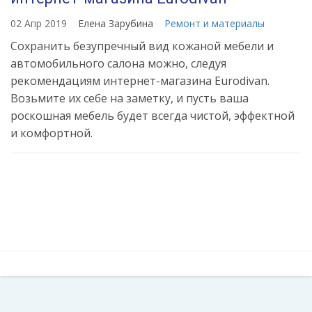
02 Апр 2019
Елена Зарубина
Ремонт и материалы
Сохранить безупречный вид кожаной мебели и
автомобильного салона можно, следуя
рекомендациям интернет-магазина Eurodivan.
Возьмите их себе на заметку, и пусть ваша
роскошная мебель будет всегда чистой, эффектной
и комфортной.