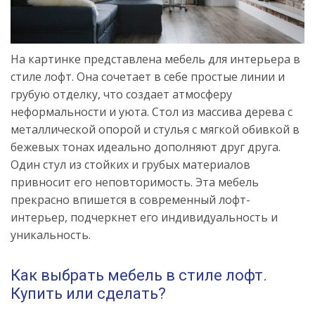
На картинке представлена мебель для интерьера в
стиле лофт. Она сочетает в себе простые линии и
грубую отделку, что создает атмосферу
неформальности и уюта. Стол из массива дерева с
металлической опорой и стулья с мягкой обивкой в
бежевых тонах идеально дополняют друг друга.
Один стул из стойких и грубых материалов
привносит его неповторимость. Эта мебель
прекрасно впишется в современный лофт-
интерьер, подчеркнет его индивидуальность и
уникальность.
Как выбрать мебель в стиле лофт.
Купить или сделать?