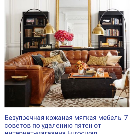
Безупречная кожаная мягкая мебель: 7
советов по удалению пятен от
интернет-магазина Eurodivan