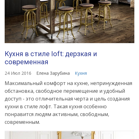
Кухня в стиле loft: дерзкая и
современная
24 Июл 2016
Елена Зарубина
Кухня
Максимальный комфорт на кухне, непринужденная
обстановка, свободное перемещение и удобный
доступ - это отличительная черта и цель создания
кухни в стиле лофт. Такая кухня особенно
понравится людям активным, свободным,
современным.