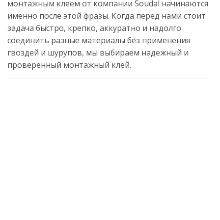
монтажным клеем от компании Soudal начинаются
именно после этой фразы. Когда перед нами стоит
задача быстро, крепко, аккуратно и надолго
соединить разные материалы без применения
гвоздей и шурупов, мы выбираем надежный и
проверенный монтажный клей.