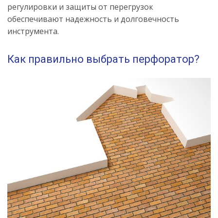
регулировки и защиты от перегрузок
обеспечивают надежность и долговечность
инструмента.
Как правильно выбрать перфоратор?