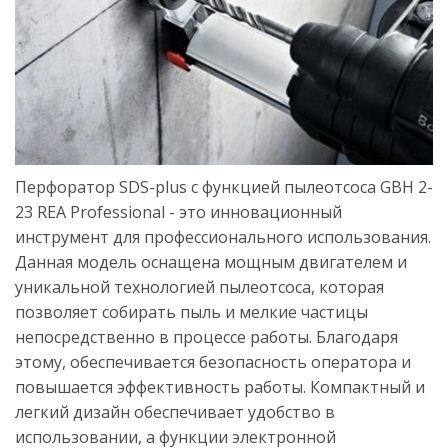
Перфоратор SDS-plus с функцией пылеотсоса GBH 2-
23 REA Professional - это инновационный
инструмент для профессионального использования.
Данная модель оснащена мощным двигателем и
уникальной технологией пылеотсоса, которая
позволяет собирать пыль и мелкие частицы
непосредственно в процессе работы. Благодаря
этому, обеспечивается безопасность оператора и
повышается эффективность работы. Компактный и
легкий дизайн обеспечивает удобство в
использовании, а функции электронной