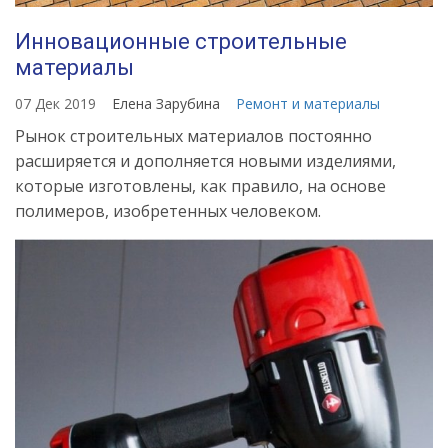
Инновационные строительные
материалы
07 Дек 2019
Елена Зарубина
Ремонт и материалы
Рынок строительных материалов постоянно
расширяется и дополняется новыми изделиями,
которые изготовлены, как правило, на основе
полимеров, изобретенных человеком.