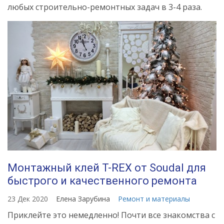
любых строительно-ремонтных задач в 3-4 раза.
Монтажный клей T-REX от Soudal для
быстрого и качественного ремонта
23 Дек 2020
Елена Зарубина
Ремонт и материалы
Приклейте это немедленно! Почти все знакомства с