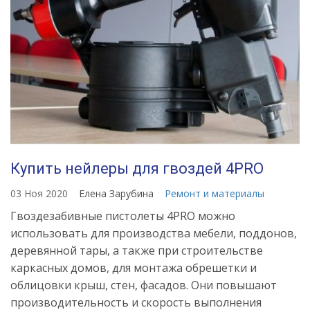
Купить нейлеры для гвоздей 4PRO
03 Ноя 2020
Елена Зарубина
Ремонт и материалы
Гвоздезабивные пистолеты 4PRO можно
использовать для производства мебели, поддонов,
деревянной тары, а также при строительстве
каркасных домов, для монтажа обрешетки и
облицовки крыш, стен, фасадов. Они повышают
производительность и скорость выполнения