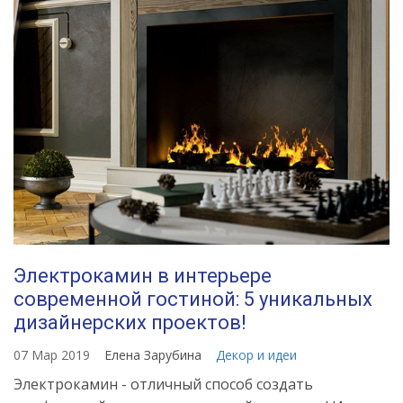
Электрокамин в интерьере
современной гостиной: 5 уникальных
дизайнерских проектов!
07 Мар 2019
Елена Зарубина
Декор и идеи
Электрокамин - отличный способ создать