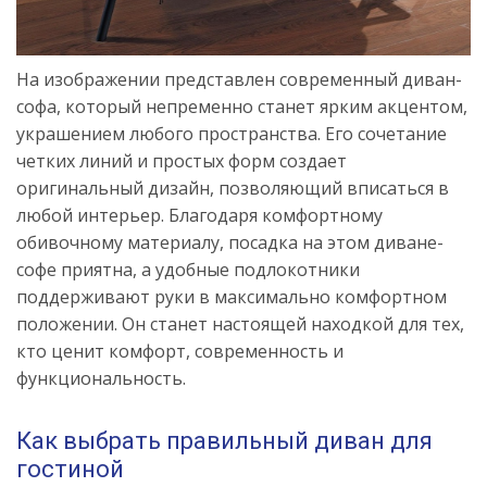
На изображении представлен современный диван-
софа, который непременно станет ярким акцентом,
украшением любого пространства. Его сочетание
четких линий и простых форм создает
оригинальный дизайн, позволяющий вписаться в
любой интерьер. Благодаря комфортному
обивочному материалу, посадка на этом диване-
софе приятна, а удобные подлокотники
поддерживают руки в максимально комфортном
положении. Он станет настоящей находкой для тех,
кто ценит комфорт, современность и
функциональность.
Как выбрать правильный диван для
гостиной