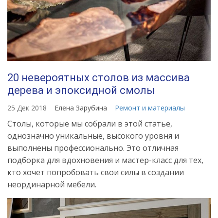
20 невероятных столов из массива
дерева и эпоксидной смолы
25 Дек 2018
Елена Зарубина
Ремонт и материалы
Столы, которые мы собрали в этой статье,
однозначно уникальные, высокого уровня и
выполнены профессионально. Это отличная
подборка для вдохновения и мастер-класс для тех,
кто хочет попробовать свои силы в создании
неординарной мебели.