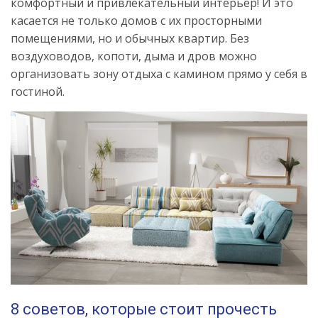
комфортный и привлекательный интерьер! И это
касается не только домов с их просторными
помещениями, но и обычных квартир. Без
воздуховодов, копоти, дыма и дров можно
организовать зону отдыха с камином прямо у себя в
гостиной.
8 советов, которые стоит прочесть