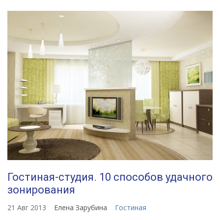
Гостиная-студия. 10 способов удачного
зонирования
21 Авг 2013
Елена Зарубина
Гостиная