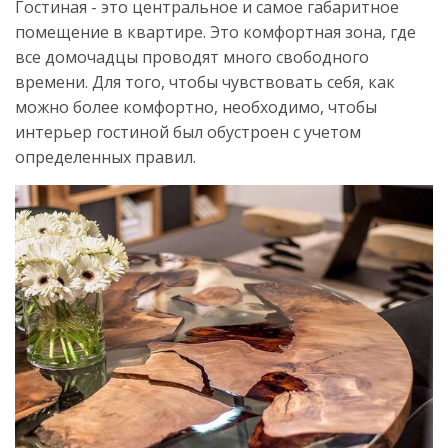
Гостиная - это центральное и самое габаритное
помещение в квартире. Это комфортная зона, где
все домочадцы проводят много свободного
времени. Для того, чтобы чувствовать себя, как
можно более комфортно, необходимо, чтобы
интерьер гостиной был обустроен с учетом
определенных правил.