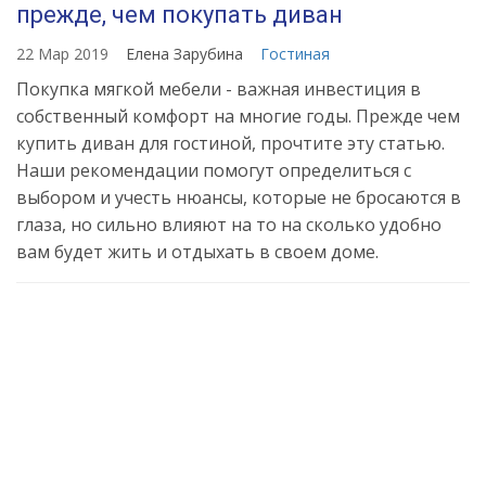
прежде, чем покупать диван
22 Мар 2019
Елена Зарубина
Гостиная
Покупка мягкой мебели - важная инвестиция в
собственный комфорт на многие годы. Прежде чем
купить диван для гостиной, прочтите эту статью.
Наши рекомендации помогут определиться с
выбором и учесть нюансы, которые не бросаются в
глаза, но сильно влияют на то на сколько удобно
вам будет жить и отдыхать в своем доме.