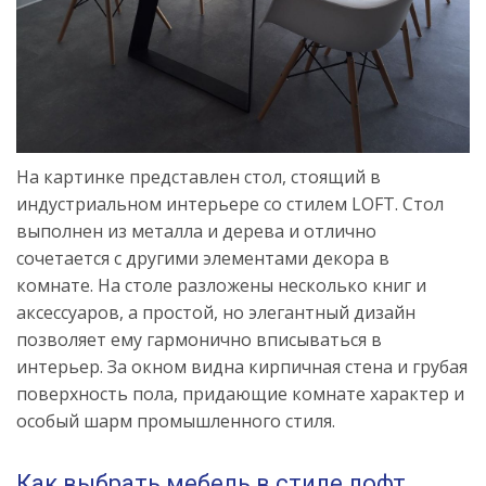
На картинке представлен стол, стоящий в
индустриальном интерьере со стилем LOFT. Стол
выполнен из металла и дерева и отлично
сочетается с другими элементами декора в
комнате. На столе разложены несколько книг и
аксессуаров, а простой, но элегантный дизайн
позволяет ему гармонично вписываться в
интерьер. За окном видна кирпичная стена и грубая
поверхность пола, придающие комнате характер и
особый шарм промышленного стиля.
Как выбрать мебель в стиле лофт.