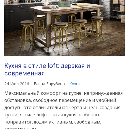
Кухня в стиле loft: дерзкая и
современная
24 Июл 2016
Елена Зарубина
Кухня
Максимальный комфорт на кухне, непринужденная
обстановка, свободное перемещение и удобный
доступ - это отличительная черта и цель создания
кухни в стиле лофт. Такая кухня особенно
понравится людям активным, свободным,
современным.