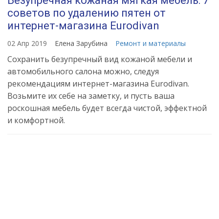
Безупречная кожаная мягкая мебель: 7
советов по удалению пятен от
интернет-магазина Eurodivan
02 Апр 2019
Елена Зарубина
Ремонт и материалы
Сохранить безупречный вид кожаной мебели и
автомобильного салона можно, следуя
рекомендациям интернет-магазина Eurodivan.
Возьмите их себе на заметку, и пусть ваша
роскошная мебель будет всегда чистой, эффектной
и комфортной.