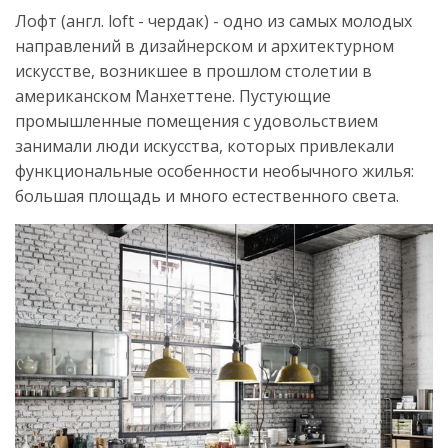
Лофт (англ. loft - чердак) - одно из самых молодых
направлений в дизайнерском и архитектурном
искусстве, возникшее в прошлом столетии в
американском Манхеттене. Пустующие
промышленные помещения с удовольствием
занимали люди искусства, которых привлекали
функциональные особенности необычного жилья:
большая площадь и много естественного света.