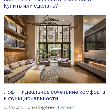
Купить или сделать?
Лофт - идеальное сочетание комфорта
и функциональности
03 Апр 2015
Елена Зарубина
Гостиная