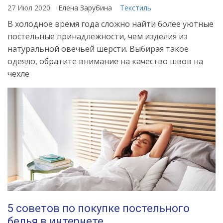
27 Июл 2020
Елена Зарубина
Текстиль
В холодное время года сложно найти более уютные
постельные принадлежности, чем изделия из
натуральной овечьей шерсти. Выбирая такое
одеяло, обратите внимание на качество швов на
чехле
5 советов по покупке постельного
белья в интернете