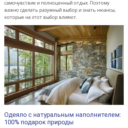
самочувствие и полноценный отдых. Поэтому
важно сделать разумный выбор и знать нюансы,
которые на этот выбор влияют.
Одеяло с натуральным наполнителем:
100% подарок природы