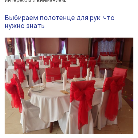
Выбираем полотенце для рук: что
нужно знать