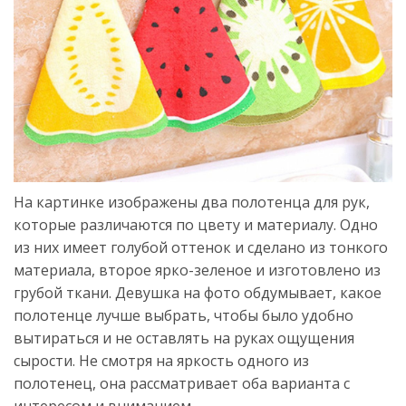
На картинке изображены два полотенца для рук,
которые различаются по цвету и материалу. Одно
из них имеет голубой оттенок и сделано из тонкого
материала, второе ярко-зеленое и изготовлено из
грубой ткани. Девушка на фото обдумывает, какое
полотенце лучше выбрать, чтобы было удобно
вытираться и не оставлять на руках ощущения
сырости. Не смотря на яркость одного из
полотенец, она рассматривает оба варианта с
интересом и вниманием.