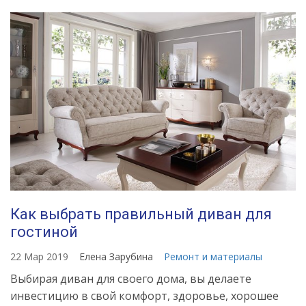
Как выбрать правильный диван для
гостиной
22 Мар 2019
Елена Зарубина
Ремонт и материалы
Выбирая диван для своего дома, вы делаете
инвестицию в свой комфорт, здоровье, хорошее