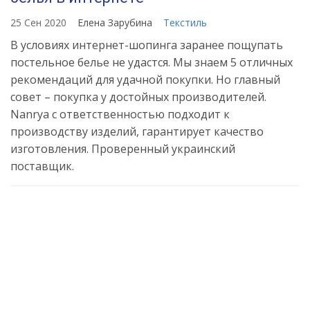
25 Сен 2020
Елена Зарубина
Текстиль
В условиях интернет-шопинга заранее пощупать
постельное белье не удастся. Мы знаем 5 отличных
рекомендаций для удачной покупки. Но главный
совет – покупка у достойных производителей.
Nanrya с ответственностью подходит к
производству изделий, гарантирует качество
изготовления. Проверенный украинский
поставщик.