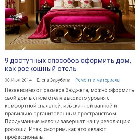
9 доступных способов оформить дом,
как роскошный отель
08 Июл 2014
Елена Зарубина
Ремонт и материалы
Независимо от размера бюджета, можно оформить
свой дом в стиле отеля высокого уровня с
комфортной спальней, изысканной ванной и
правильно организованным пространством.
Продуманные мелочи завершат нашу революцию
роскоши. Итак, смотрим, как это делают
профессионалы.