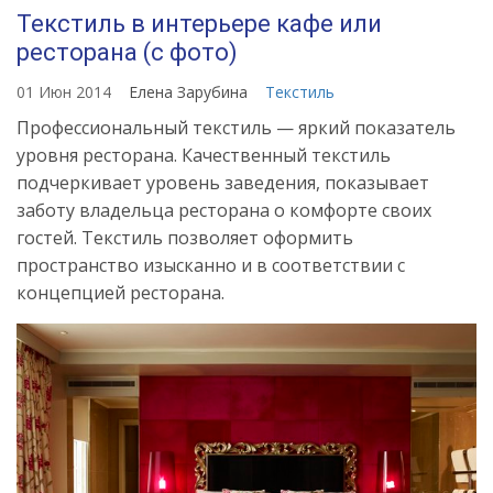
Текстиль в интерьере кафе или
ресторана (с фото)
01 Июн 2014
Елена Зарубина
Текстиль
Профессиональный текстиль — яркий показатель
уровня ресторана. Качественный текстиль
подчеркивает уровень заведения, показывает
заботу владельца ресторана о комфорте своих
гостей. Текстиль позволяет оформить
пространство изысканно и в соответствии с
концепцией ресторана.