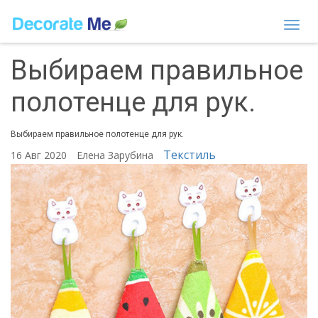
Togg
navi
Выбираем правильное
полотенце для рук.
Выбираем правильное полотенце для рук.
Текстиль
16 Авг 2020
Елена Зарубина