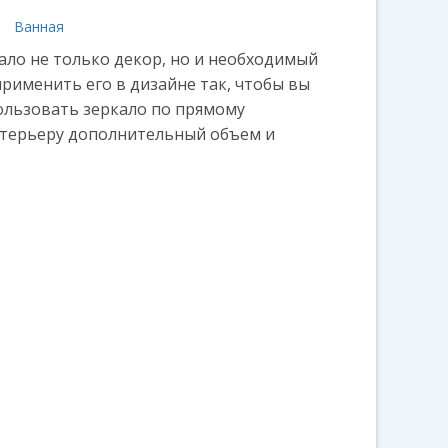
а
Ванная
ало не только декор, но и необходимый
рименить его в дизайне так, чтобы вы
льзовать зеркало по прямому
нтерьеру дополнительный объем и