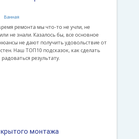
Ванная
время ремонта мы что-то не учли, не
или не знали. Казалось бы, все основное
 нюансы не дают получить удовольствие от
стен. Наш ТОП10 подсказок, как сделать
 радоваться результату.
скрытого монтажа