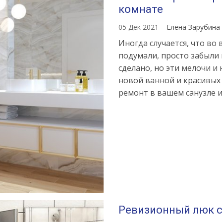
комнате
05 Дек 2021
Елена Зарубина
Иногда случается, что во 
подумали, просто забыли 
сделано, но эти мелочи и
новой ванной и красивых 
ремонт в вашем санузле и
Ревизионный люк 