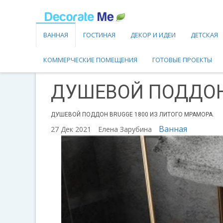
ВАННАЯ
ГОСТИНАЯ
ДЕКОР И ИДЕИ
ДЕТСКАЯ
КОММЕРЧЕСКИЕ ПОМЕЩЕНИЯ
ГОТОВЫЕ ПРОЕКТЫ
ДУШЕВОЙ ПОДДОН 
ДУШЕВОЙ ПОДДОН BRUGGE 1800 ИЗ ЛИТОГО МРАМОРА.
Ванная
27 Дек 2021
Елена Зарубина