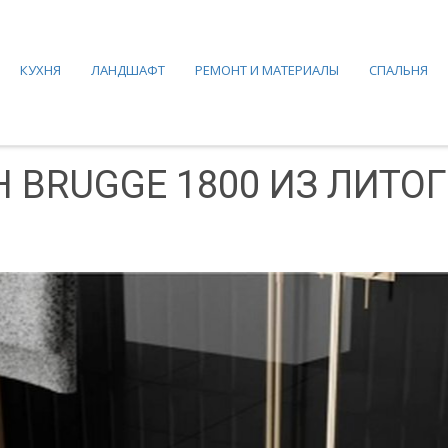
КУХНЯ
ЛАНДШАФТ
РЕМОНТ И МАТЕРИАЛЫ
СПАЛЬНЯ
BRUGGE 1800 ИЗ ЛИТО