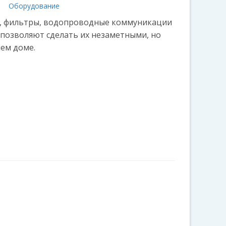
а
Оборудование
ы, фильтры, водопроводные коммуникации
 позволяют сделать их незаметными, но
ем доме.