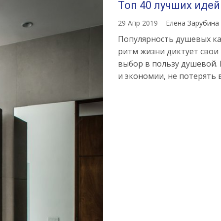
Топ 40 лучших идей
29 Апр 2019
Елена Зарубина
Популярность душевых каб
ритм жизни диктует свои 
выбор в пользу душевой. 
и экономии, не потерять 