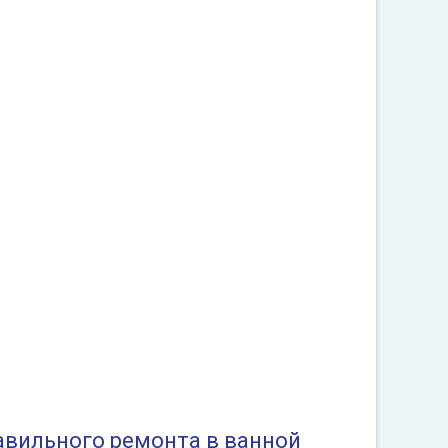
авильного ремонта в ванной