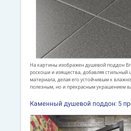
На картины изображен душевой поддон Bru
роскоши и изящества, добавляя стильный 
материала, делая его устойчивым к влажн
полезным, но и прекрасным украшением в
Каменный душевой поддон: 5 п