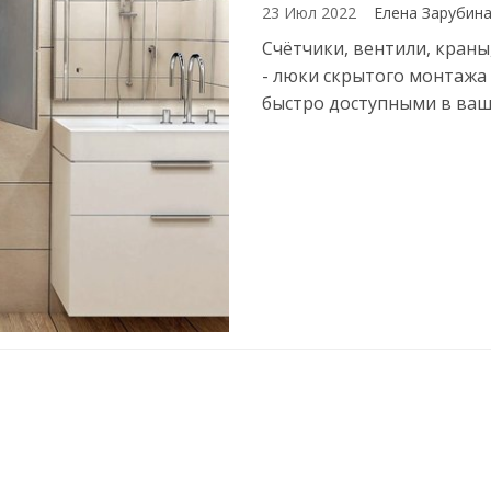
23 Июл 2022
Елена Зарубин
Счётчики, вентили, кран
- люки скрытого монтажа
быстро доступными в ваш