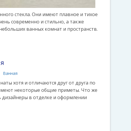
нного стекла. Они имеют плавное и тихое
ень современно и стильно, а также
небольших ванных комнат и пространств.
ая
Ванная
аты хотя и отличаются друг от друга по
имеют некоторые общие приметы. Что же
 дизайнеры в отделке и оформлении