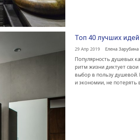
Топ 40 лучших идей
29 Апр 2019
Елена Зарубина
Популярность душевых каб
ритм жизни диктует свои 
выбор в пользу душевой. 
и экономии, не потерять 