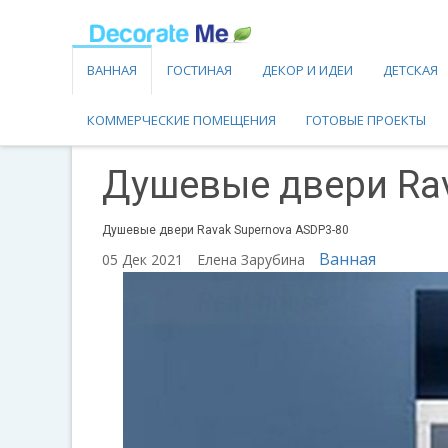
ВАННАЯ
ГОСТИНАЯ
ДЕКОР И ИДЕИ
ДЕТСКАЯ
КОММЕРЧЕСКИЕ ПОМЕЩЕНИЯ
ГОТОВЫЕ ПРОЕКТЫ
Душевые двери Rav
Душевые двери Ravak Supernova ASDP3-80
Ванная
05 Дек 2021
Елена Зарубина