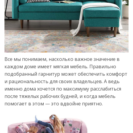
Все мы понимаем, насколько важное значение в
каждом доме имеет мягкая мебель. Правильно
подобранный гарнитур может обеспечить комфорт
и рациональность для своих владельцев. А ведь
именно дома хочется по максимуму расслабиться
после тяжелых рабочих будней, и когда мебель
помогает в этом — это вдвойне приятно.