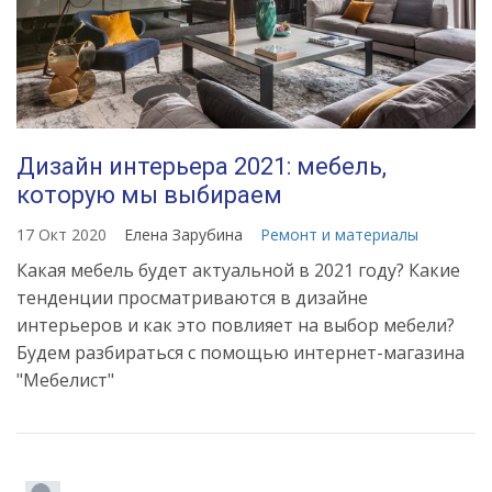
Дизайн интерьера 2021: мебель,
которую мы выбираем
17 Окт 2020
Елена Зарубина
Ремонт и материалы
Какая мебель будет актуальной в 2021 году? Какие
тенденции просматриваются в дизайне
интерьеров и как это повлияет на выбор мебели?
Будем разбираться с помощью интернет-магазина
"Мебелист"