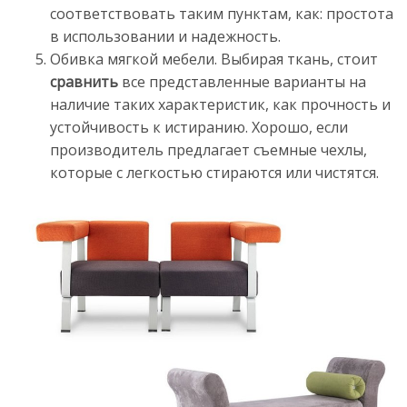
соответствовать таким пунктам, как: простота
в использовании и надежность.
Обивка мягкой мебели. Выбирая ткань, стоит
сравнить
все представленные варианты на
наличие таких характеристик, как прочность и
устойчивость к истиранию. Хорошо, если
производитель предлагает съемные чехлы,
которые с легкостью стираются или чистятся.