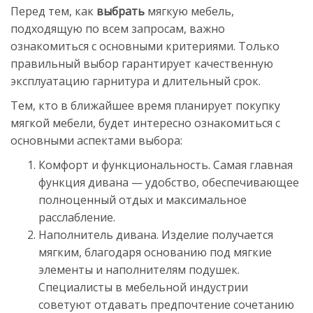
Перед тем, как
выбрать
мягкую мебель,
подходящую по всем запросам, важно
ознакомиться с основными критериями. Только
правильный выбор гарантирует качественную
эксплуатацию гарнитура и длительный срок.
Тем, кто в ближайшее время планирует покупку
мягкой мебели, будет интересно ознакомиться с
основными аспектами выбора:
Комфорт и функциональность. Самая главная
функция дивана — удобство, обеспечивающее
полноценный отдых и максимальное
расслабление.
Наполнитель дивана. Изделие получается
мягким, благодаря основанию под мягкие
элементы и наполнителям подушек.
Специалисты в мебельной индустрии
советуют отдавать предпочтение сочетанию