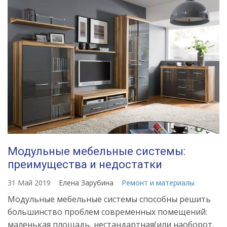
Модульные мебельные системы:
преимущества и недостатки
31 Май 2019
Елена Зарубина
Ремонт и материалы
Модульные мебельные системы способны решить
большинство проблем современных помещений:
маленькая площадь, нестандартная(или наоборот,