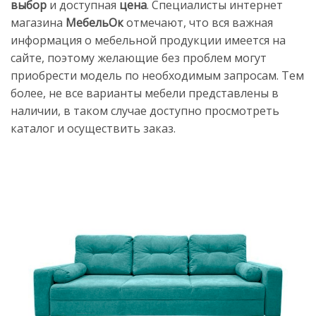
выбор
и доступная
цена
. Специалисты интернет
магазина
МебельОк
отмечают, что вся важная
информация о мебельной продукции имеется на
сайте, поэтому желающие без проблем могут
приобрести модель по необходимым запросам. Тем
более, не все варианты мебели представлены в
наличии, в таком случае доступно просмотреть
каталог и осуществить заказ.