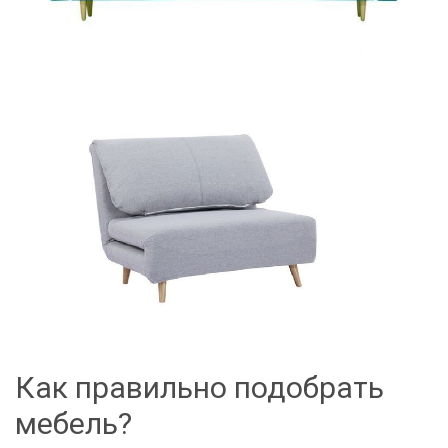
Как правильно подобрать
мебель?