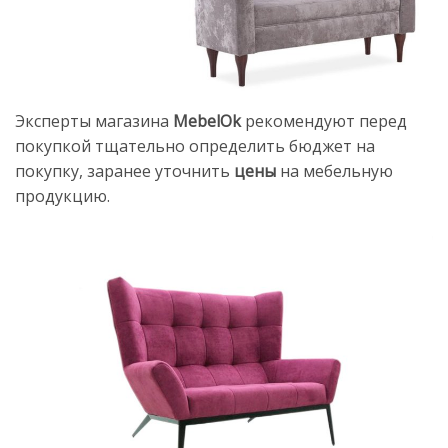
Эксперты магазина
MebelOk
рекомендуют перед
покупкой тщательно определить бюджет на
покупку, заранее уточнить
цены
на мебельную
продукцию.