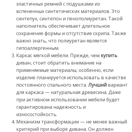
эластичных ремней с подушками из
вспененных синтетических материалов. Это
синтепух, синтепон и пенополиуретан. Такой
наполнитель обеспечивает длительное
сохранение формы и отсутствие скрипа. Также
важно знать, что полиуретан является
гипоаллергенным.
Каркас мягкой мебели. Прежде, чем
купить
диван, стоит обратить внимание на
применяемые материалы, особенно, если
изделие планируется использовать в качестве
постоянного спального места.
Лучший
вариант
для каркаса — натуральная древесина. Даже
при активном использовании мебели будет
гарантирована надежность и
износостойкость.
Механизм трансформации — не менее важный
критерий при выборе дивана. Он должен