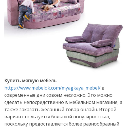
Купить мягкую мебель
https://www.mebelok.com/myagkaya_mebel/
в
современные дни совсем несложно. Это можно
сделать непосредственно в мебельном магазине, а
также заказать желанный товар онлайн. Второй
вариант пользуется большой популярностью,
поскольку предоставляется более разнообразный