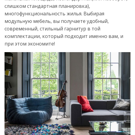
слишком стандартная планировка),
многофункциональность жилья. Выбирая
модульную мебель, вы получаете удобный,
современный, стильный гарнитур в той
комплектации, который подходит именно вам, и
при этом экономите!