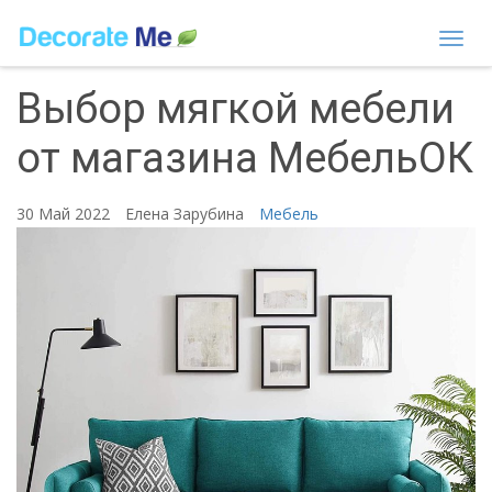
Togg
navi
Выбор мягкой мебели
от магазина МебельОК
30 Май 2022
Елена Зарубина
Мебель