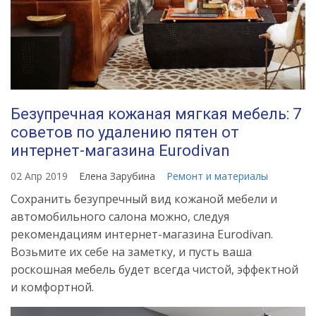
Безупречная кожаная мягкая мебель: 7
советов по удалению пятен от
интернет-магазина Eurodivan
02 Апр 2019
Елена Зарубина
Ремонт и материалы
Сохранить безупречный вид кожаной мебели и
автомобильного салона можно, следуя
рекомендациям интернет-магазина Eurodivan.
Возьмите их себе на заметку, и пусть ваша
роскошная мебель будет всегда чистой, эффектной
и комфортной.